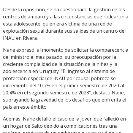
Desde la oposición, se ha cuestionado la gestión de los
centros de amparo y a las circunstancias que rodearon a
esta adolescente, quien era víctima de una red de
explotación sexual durante sus salidas de un centro del
INAU en Rivera.
Nane expresó, al momento de solicitar la comparecencia
del ministro el mes pasado, su preocupación por la
creciente complejidad de la situación de la niñez y la
adolescencia en Uruguay. “El ingreso al sistema de
protección especial de INAU por causal pobreza se
incrementó del 10,7% en el primer semestre de 2020 al
20,4% en el segundo semestre de 2023”, destacó Nane,
subrayando la gravedad de los desafíos que enfrenta el
país en este ámbito.
Además, Nane detalló el caso de la joven que falleció en
un hogar de Salto debido a complicaciones tras una