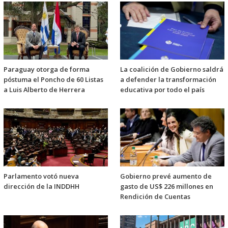
Paraguay otorga de forma
La coalición de Gobierno saldrá
póstuma el Poncho de 60 Listas
a defender la transformación
a Luis Alberto de Herrera
educativa por todo el país
Parlamento votó nueva
Gobierno prevé aumento de
dirección de la INDDHH
gasto de US$ 226 millones en
Rendición de Cuentas