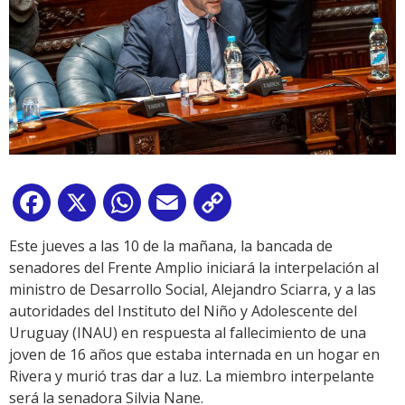
Facebook
X
WhatsApp
Email
Copy
Link
Este jueves a las 10 de la mañana, la bancada de
senadores del Frente Amplio iniciará la interpelación al
ministro de Desarrollo Social, Alejandro Sciarra, y a las
autoridades del Instituto del Niño y Adolescente del
Uruguay (INAU) en respuesta al fallecimiento de una
joven de 16 años que estaba internada en un hogar en
Rivera y murió tras dar a luz. La miembro interpelante
será la senadora Silvia Nane.