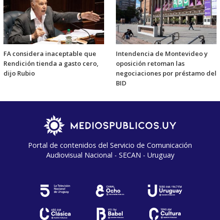
FA considera inaceptable que
Intendencia de Montevideo y
Rendición tienda a gasto cero,
oposición retoman las
dijo Rubio
negociaciones por préstamo del
BID
Portal de contenidos del Servicio de Comunicación
Audiovisual Nacional - SECAN - Uruguay