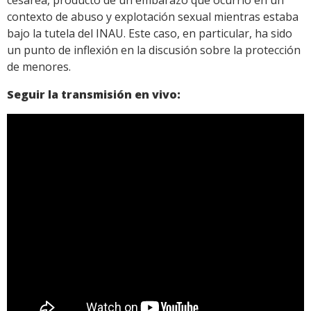
cesárea, producto de un embarazo que ocurrió en un
contexto de abuso y explotación sexual mientras estaba
bajo la tutela del INAU. Este caso, en particular, ha sido
un punto de inflexión en la discusión sobre la protección
de menores.
Seguir la transmisión en vivo: