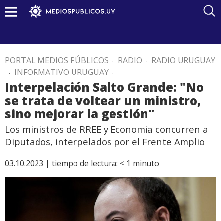
PORTAL MEDIOS PÚBLICOS
.
RADIO
.
RADIO URUGUAY
.
INFORMATIVO URUGUAY
.
Interpelación Salto Grande: "No
se trata de voltear un ministro,
sino mejorar la gestión"
Los ministros de RREE y Economía concurren a
Diputados, interpelados por el Frente Amplio
03.10.2023 |
tiempo de lectura:
< 1
minuto