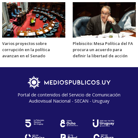
Varios proyectos sobre
Plebiscito: Mesa Política del FA
corrupción en la política
procura un acuerdo para
avanzan en el Senado
definir la libertad de acción
Portal de contenidos del Servicio de Comunicación
Audiovisual Nacional - SECAN - Uruguay