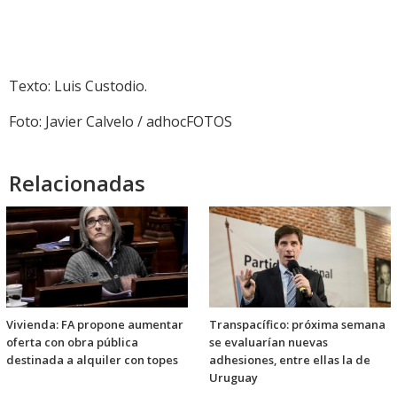
Texto: Luis Custodio.
Foto: Javier Calvelo / adhocFOTOS
Relacionadas
Vivienda: FA propone aumentar
Transpacífico: próxima semana
oferta con obra pública
se evaluarían nuevas
destinada a alquiler con topes
adhesiones, entre ellas la de
Uruguay