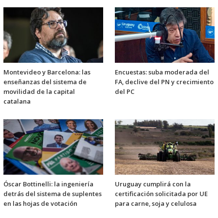
Montevideo y Barcelona: las
Encuestas: suba moderada del
enseñanzas del sistema de
FA, declive del PN y crecimiento
movilidad de la capital
del PC
catalana
Óscar Bottinelli: la ingeniería
Uruguay cumplirá con la
detrás del sistema de suplentes
certificación solicitada por UE
en las hojas de votación
para carne, soja y celulosa