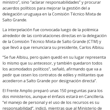
ministro”, sino “aclarar responsabilidades” y procurar
acuerdos políticos para mejorar la gestión del a
delegación uruguaya en la Comisión Técnico Mixta de
Salto Grande.
La interpelación fue convocada luego de la polémica
alrededor de las contrataciones directas en la delegación
de la Comisión Técnico Mixta de Salto Grande (CTM) y
que llevó a que renunciara su presidente, Carlos Albisu.
“Se fue Albisu, pero quien quedó en su lugar representa
lo mismo que su antecesor, y también quedaron todos
los acomodados políticos”, señaló, afirmando que va a
pedir que cesen los contratos de ediles y militantes que
accedieron a Salto Grande por designación directa”.
El Frente Amplio preparó unas 150 preguntas para los
dos ministerios, aunque el énfasis estará en Cancillería.
“el manejo de personal y el uso de los recursos es su
responsabilidad”, indicó, mientras que al Ministerio de