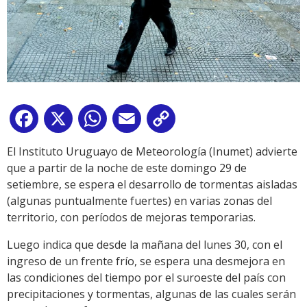
Facebook
X
WhatsApp
Email
Copy
Link
El Instituto Uruguayo de Meteorología (Inumet) advierte
que a partir de la noche de este domingo 29 de
setiembre,
se espera el desarrollo de tormentas aisladas
(algunas puntualmente fuertes) en varias zonas del
territorio, con períodos de mejoras temporarias.
Luego indica que d
esde la mañana del lunes 30, con el
ingreso de un frente frío, se espera una desmejora en
las condiciones del tiempo por el suroeste del país con
precipitaciones y tormentas, algunas de las cuales serán