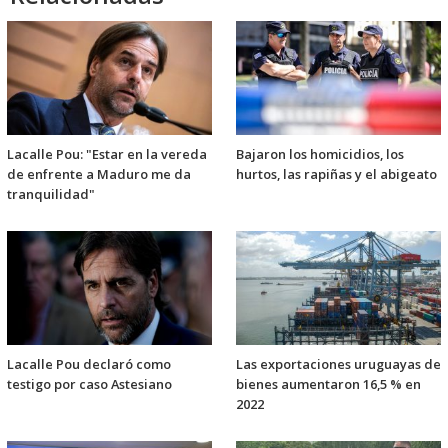
Lacalle Pou: "Estar en la vereda
Bajaron los homicidios, los
de enfrente a Maduro me da
hurtos, las rapiñas y el abigeato
tranquilidad"
Lacalle Pou declaró como
Las exportaciones uruguayas de
testigo por caso Astesiano
bienes aumentaron 16,5 % en
2022