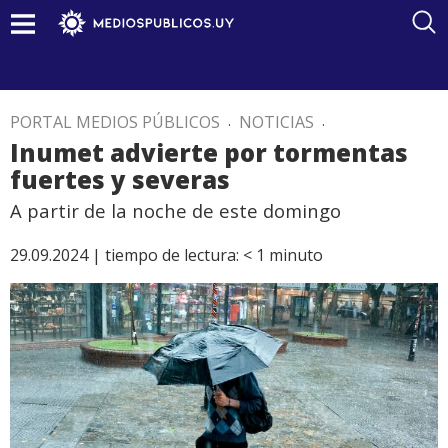
PORTAL MEDIOS PÚBLICOS
.
NOTICIAS
.
Inumet advierte por tormentas
fuertes y severas
A partir de la noche de este domingo
29.09.2024 |
tiempo de lectura:
< 1
minuto