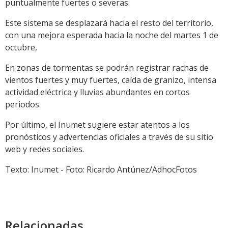
puntualmente fuertes o severas.
Este sistema se desplazará hacia el resto del territorio,
con una mejora esperada hacia la noche del martes 1 de
octubre,
En zonas de tormentas se podrán registrar rachas de
vientos fuertes y muy fuertes, caída de granizo, intensa
actividad eléctrica y lluvias abundantes en cortos
periodos.
Por último, el Inumet s
ugiere estar atentos a los
pronósticos y advertencias oficiales
a través de su sitio
web y redes sociales.
Texto: Inumet - Foto: Ricardo Antúnez/AdhocFotos
Relacionadas