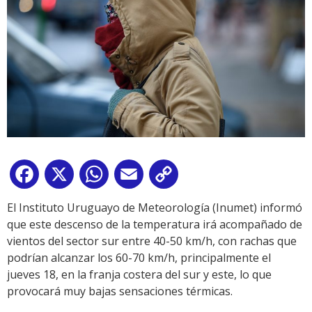
Facebook
X
WhatsApp
Email
Copy
Link
El Instituto Uruguayo de Meteorología (Inumet) informó
que este descenso de la temperatura irá acompañado de
vientos del sector sur entre 40-50 km/h, con rachas que
podrían alcanzar los 60-70 km/h, principalmente el
jueves 18, en la franja costera del sur y este, lo que
provocará muy bajas sensaciones térmicas.