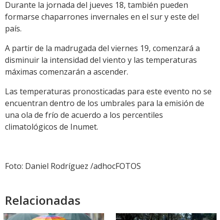
Durante la jornada del jueves 18, también pueden
formarse chaparrones invernales en el sur y este del
país.
A partir de la madrugada del viernes 19, comenzará a
disminuir la intensidad del viento y las temperaturas
máximas comenzarán a ascender.
Las temperaturas pronosticadas para este evento no se
encuentran dentro de los umbrales para la emisión de
una ola de frío de acuerdo a los percentiles
climatológicos de Inumet.
Foto: Daniel Rodríguez /adhocFOTOS
Relacionadas