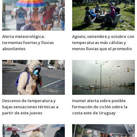
Alerta meteorológica:
Agosto, setiembre y octubre con
tormentas fuertes y lluvias
temperaturas más cálidas y
abundantes
menos lluvias que el promedio
Descenso de temperatura y
Inumet alerta sobre posible
bajas sensaciones térmicas a
formación de ciclón sobre la
partir de este jueves
costa este de Uruguay