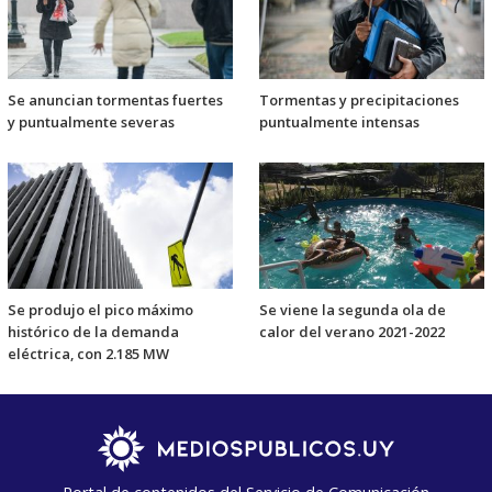
Se anuncian tormentas fuertes
Tormentas y precipitaciones
y puntualmente severas
puntualmente intensas
Se produjo el pico máximo
Se viene la segunda ola de
histórico de la demanda
calor del verano 2021-2022
eléctrica, con 2.185 MW