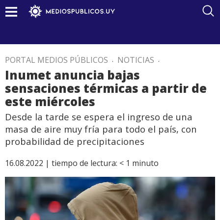
PORTAL MEDIOS PÚBLICOS
.
NOTICIAS
.
Inumet anuncia bajas
sensaciones térmicas a partir de
este miércoles
Desde la tarde se espera el ingreso de una
masa de aire muy fría para todo el país, con
probabilidad de precipitaciones
16.08.2022 |
tiempo de lectura:
< 1
minuto