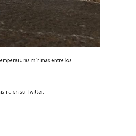
 temperaturas mínimas entre los
nismo en su Twitter.