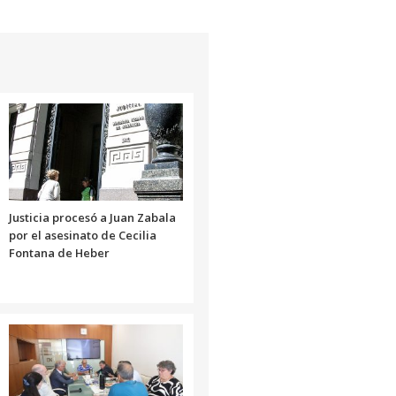
Justicia procesó a Juan Zabala
por el asesinato de Cecilia
Fontana de Heber