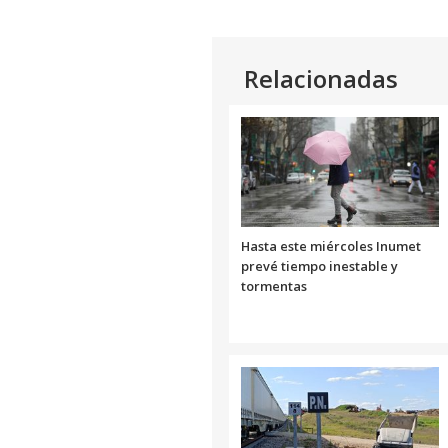
Relacionadas
Hasta este miércoles Inumet
prevé tiempo inestable y
tormentas