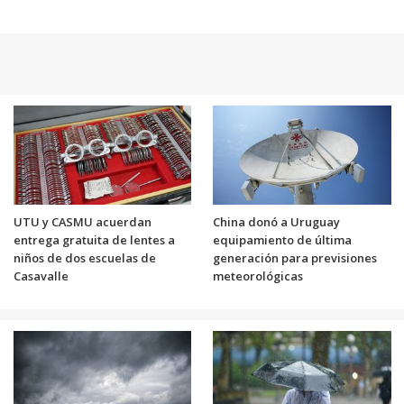
UTU y CASMU acuerdan
China donó a Uruguay
entrega gratuita de lentes a
equipamiento de última
niños de dos escuelas de
generación para previsiones
Casavalle
meteorológicas