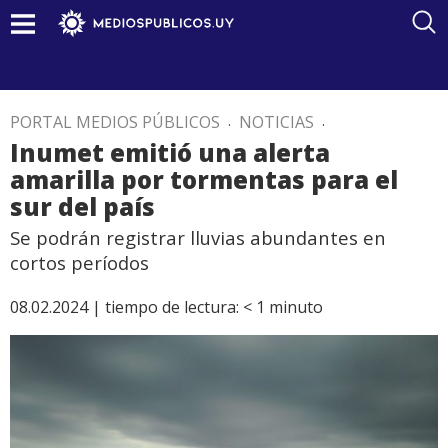
PORTAL MEDIOS PÚBLICOS
.
NOTICIAS
.
Inumet emitió una alerta
amarilla por tormentas para el
sur del país
Se podrán registrar lluvias abundantes en
cortos períodos
08.02.2024 |
tiempo de lectura:
< 1
minuto