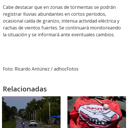
Cabe destacar que en zonas de tormentas se podrán
registrar lluvias abundantes en cortos períodos,
ocasional caída de granizo, intensa actividad eléctrica y
rachas de vientos fuertes. Se continuará monitoreando
la situación y se informará ante eventuales cambios.
Foto: Ricardo Antúnez / adhocFotos
Relacionadas