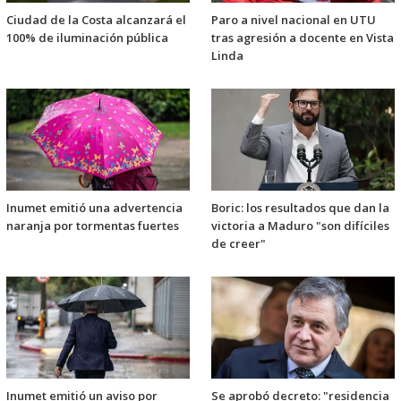
Ciudad de la Costa alcanzará el
Paro a nivel nacional en UTU
100% de iluminación pública
tras agresión a docente en Vista
Linda
Inumet emitió una advertencia
Boric: los resultados que dan la
naranja por tormentas fuertes
victoria a Maduro "son difíciles
de creer"
Inumet emitió un aviso por
Se aprobó decreto: "residencia