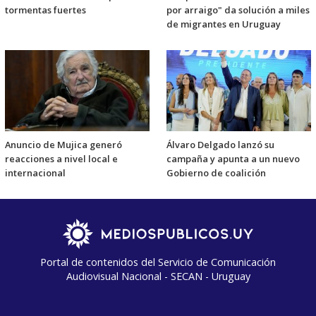
tormentas fuertes
por arraigo" da solución a miles
de migrantes en Uruguay
Anuncio de Mujica generó
Álvaro Delgado lanzó su
reacciones a nivel local e
campaña y apunta a un nuevo
internacional
Gobierno de coalición
Portal de contenidos del Servicio de Comunicación
Audiovisual Nacional - SECAN - Uruguay