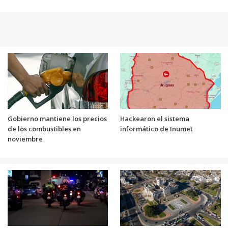
Gobierno mantiene los precios
Hackearon el sistema
de los combustibles en
informático de Inumet
noviembre