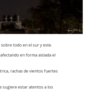
sobre todo en el sur y este.
 afectando en forma aislada el
trica, rachas de vientos fuertes
 sugiere estar atentos a los