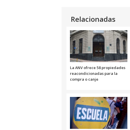
Link
Relacionadas
La ANV ofrece 58 propiedades
reacondicionadas para la
compra o canje