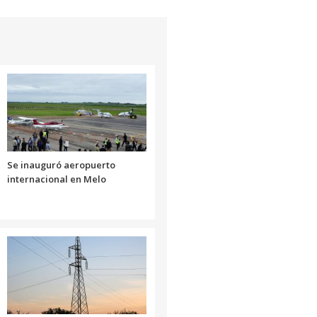
Se inauguró aeropuerto
internacional en Melo