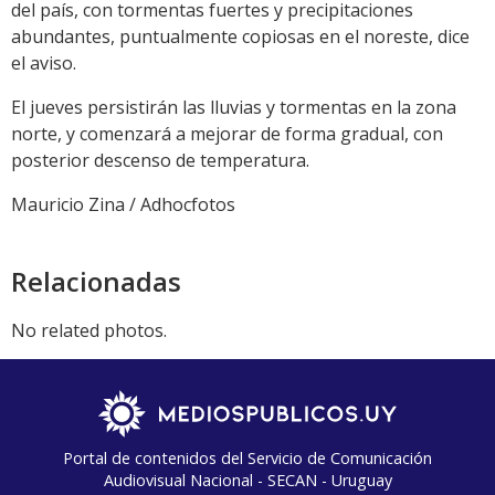
del país, con tormentas fuertes y precipitaciones
abundantes, puntualmente copiosas en el noreste, dice
el aviso.
El jueves persistirán las lluvias y tormentas en la zona
norte, y comenzará a mejorar de forma gradual, con
posterior descenso de temperatura.
Mauricio Zina / Adhocfotos
Relacionadas
No related photos.
Portal de contenidos del Servicio de Comunicación
Audiovisual Nacional - SECAN - Uruguay