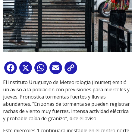
Facebook
X
WhatsApp
Email
Copy
Link
El Instituto Uruguayo de Meteorología (Inumet) emitió
un aviso a la población con previsiones para miércoles y
jueves. Pronostica tormentas fuertes y lluvias
abundantes. “En zonas de tormenta se pueden registrar
rachas de viento muy fuertes, intensa actividad eléctrica
y probable caída de granizo”, dice el aviso.
Este miércoles 1 continuará inestable en el centro norte