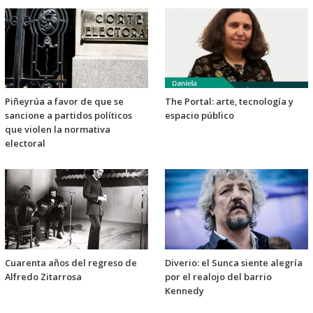
Piñeyrúa a favor de que se
The Portal: arte, tecnología y
sancione a partidos políticos
espacio público
que violen la normativa
electoral
Cuarenta años del regreso de
Diverio: el Sunca siente alegría
Alfredo Zitarrosa
por el realojo del barrio
Kennedy