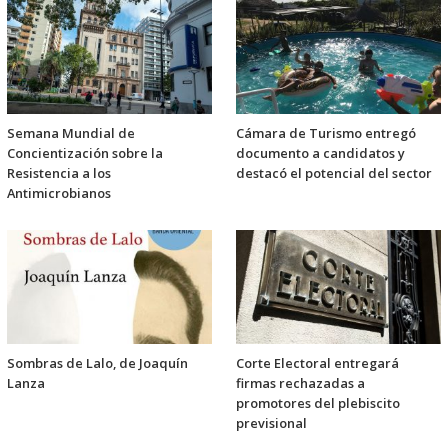
Semana Mundial de
Cámara de Turismo entregó
Concientización sobre la
documento a candidatos y
Resistencia a los
destacó el potencial del sector
Antimicrobianos
Sombras de Lalo, de Joaquín
Corte Electoral entregará
Lanza
firmas rechazadas a
promotores del plebiscito
previsional