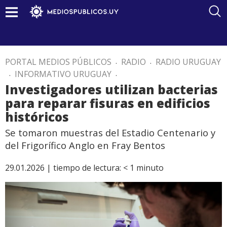
PORTAL MEDIOS PÚBLICOS
.
RADIO
.
RADIO URUGUAY
.
INFORMATIVO URUGUAY
.
Investigadores utilizan bacterias
para reparar fisuras en edificios
históricos
Se tomaron muestras del Estadio Centenario y
del Frigorífico Anglo en Fray Bentos
29.01.2026 |
tiempo de lectura:
< 1
minuto