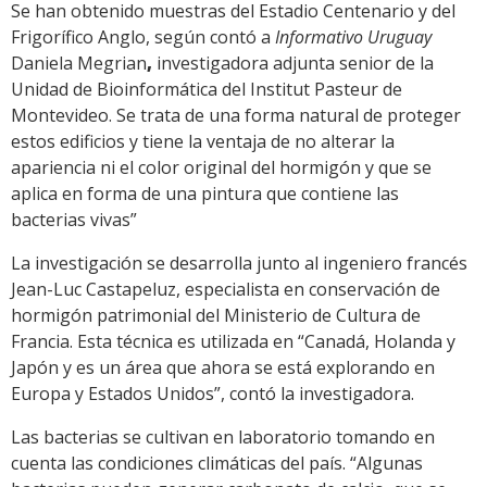
Se han obtenido muestras del Estadio Centenario y del
Frigorífico Anglo, según contó a
Informativo Uruguay
Daniela Megrian
,
investigadora adjunta senior de la
Unidad de Bioinformática del Institut Pasteur de
Montevideo. Se trata de una forma natural de proteger
estos edificios y tiene la ventaja de no alterar la
apariencia ni el color original del hormigón y que se
aplica en forma de una pintura que contiene las
bacterias vivas”
La investigación se desarrolla junto al ingeniero francés
Jean-Luc Castapeluz, especialista en conservación de
hormigón patrimonial del Ministerio de Cultura de
Francia. Esta técnica es utilizada en “Canadá, Holanda y
Japón y es un área que ahora se está explorando en
Europa y Estados Unidos”, contó la investigadora.
Las bacterias se cultivan en laboratorio tomando en
cuenta las condiciones climáticas del país. “Algunas