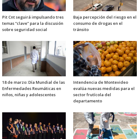
Pit Cnt seguirá impulsando tres
Baja percepción del riesgo en el
temas “clave” para la discusión
consumo de drogas en el
sobre seguridad social
tránsito
18 de marzo: Día Mundial de las
Intendencia de Montevideo
Enfermedades Reumáticas en
evalúa nuevas medidas para el
niños, niñas y adolescentes
sector frutícola del
departamento