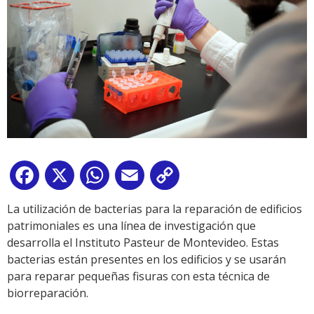
Facebook
X
WhatsApp
Email
Copy
Link
La utilización de bacterias para la reparación de edificios
patrimoniales es una línea de investigación que
desarrolla el Instituto Pasteur de Montevideo. Estas
bacterias están presentes en los edificios y se usarán
para reparar pequeñas fisuras con esta técnica de
biorreparación.