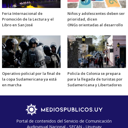
Feria Internacional de
Niños y adolescentes deben ser
Promoción de la Lectura y el
prioridad, dicen
Libro en San José
ONGs orientadas al desarrollo
Operativo policial por la final de
Policía de Colonia se prepara
la copa Sudamericana ya está
para la llegada de turistas por
en marcha
Sudamericana y Libertadores
Portal de contenidos del Servicio de Comunicación
Audiovisual Nacional - SECAN - Uruguay