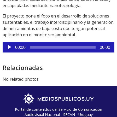
encapsuladas mediante nanotecnología.
El proyecto pone el foco en el desarrollo de soluciones
sustentables, el trabajo interdisciplinario y la generación
de herramientas de bajo costo que tengan potencial
aplicación en el monitoreo ambiental.
Reproductor
00:00
00:00
de
audio
Relacionadas
No related photos.
Portal de contenidos del Servicio de Comunicación
Audiovisual Nacional - SECAN - Uruguay