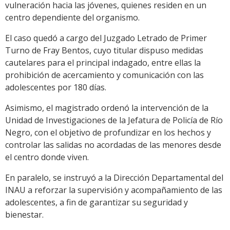
vulneración hacia las jóvenes, quienes residen en un
centro dependiente del organismo.
El caso quedó a cargo del Juzgado Letrado de Primer
Turno de Fray Bentos, cuyo titular dispuso medidas
cautelares para el principal indagado, entre ellas la
prohibición de acercamiento y comunicación con las
adolescentes por 180 días.
Asimismo, el magistrado ordenó la intervención de la
Unidad de Investigaciones de la Jefatura de Policía de Río
Negro, con el objetivo de profundizar en los hechos y
controlar las salidas no acordadas de las menores desde
el centro donde viven.
En paralelo, se instruyó a la Dirección Departamental del
INAU a reforzar la supervisión y acompañamiento de las
adolescentes, a fin de garantizar su seguridad y
bienestar.