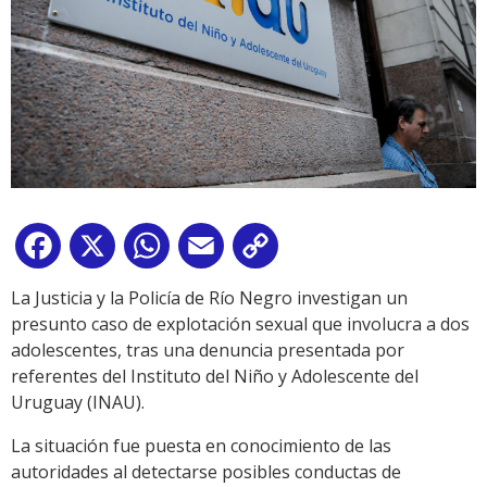
Facebook
X
WhatsApp
Email
Copy
Link
La Justicia y la Policía de Río Negro investigan un
presunto caso de explotación sexual que involucra a dos
adolescentes, tras una denuncia presentada por
referentes del Instituto del Niño y Adolescente del
Uruguay (INAU).
La situación fue puesta en conocimiento de las
autoridades al detectarse posibles conductas de