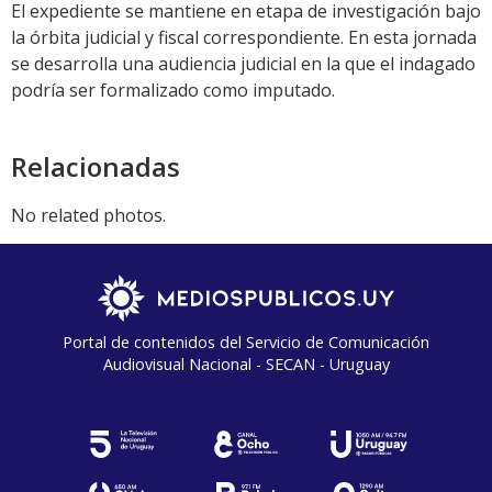
El expediente se mantiene en etapa de investigación bajo
la órbita judicial y fiscal correspondiente. En esta jornada
se desarrolla una audiencia judicial en la que el indagado
podría ser formalizado como imputado.
Relacionadas
No related photos.
Portal de contenidos del Servicio de Comunicación
Audiovisual Nacional - SECAN - Uruguay