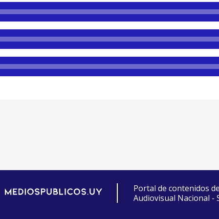
Portal de contenidos d
Audiovisual Nacional -