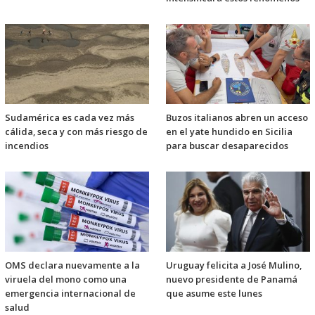
Sudamérica es cada vez más
Buzos italianos abren un acceso
cálida, seca y con más riesgo de
en el yate hundido en Sicilia
incendios
para buscar desaparecidos
OMS declara nuevamente a la
Uruguay felicita a José Mulino,
viruela del mono como una
nuevo presidente de Panamá
emergencia internacional de
que asume este lunes
salud