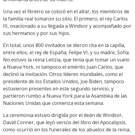
Una vez el féretro se colocó en el altar, los miembros de
la familia real tomaron su sitio. El primero, el rey Carlos
III, ovacionado a su llegada a Windsor y acompañado por
sus hermanos y por sus hijos.
En total, unos 800 invitados se dieron cita en la capilla,
entre ellos, el rey de España, Felipe VI, y su madre, Sofía.
No estuvo la reina Letizia, que tenía que tomar un vuelo
a Nueva York, ni tampoco el emérito Juan Carlos, que
declinó la invitación. Otros líderes mundiales, como el
presidente de los Estados Unidos, Joe Biden, tampoco
estuvieron presentes en este segundo servicio, y
partieron rumbo a Nueva York para la Asamblea de las
Naciones Unidas que comienza esta semana.
La ceremonia estuvo dirigida por el deán de Windsor,
David Conner, que leyó versos del libro del Apocalipsis,
como ocurrió en los funerales de los abuelos de la reina,