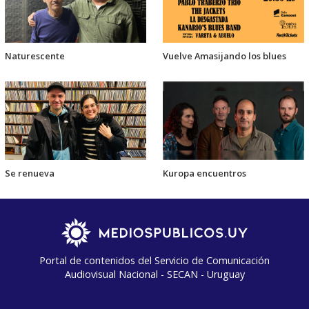
Naturescente
Vuelve Amasijando los blues
Se renueva
Kuropa encuentros
Portal de contenidos del Servicio de Comunicación
Audiovisual Nacional - SECAN - Uruguay