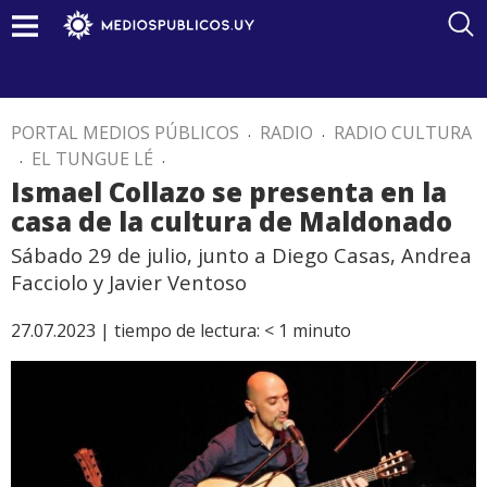
PORTAL MEDIOS PÚBLICOS
.
RADIO
.
RADIO CULTURA
.
EL TUNGUE LÉ
.
Ismael Collazo se presenta en la
casa de la cultura de Maldonado
Sábado 29 de julio, junto a Diego Casas, Andrea
Facciolo y Javier Ventoso
27.07.2023 |
tiempo de lectura:
< 1
minuto