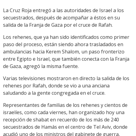
La Cruz Roja entregó a las autoridades de Israel a los
secuestrados, después de acompañar a éstos en su
salida de la Franja de Gaza por el cruce de Rafah.
Los rehenes, que ya han sido identificados como primer
paso del proceso, están siendo ahora trasladados en
ambulancias hacia Kerem Shalom, un paso fronterizo
entre Egipto e Israel, que también conecta con la Franja
de Gaza, agregó la misma fuente.
Varias televisiones mostraron en directo la salida de los
rehenes por Rafah, donde se vio a una anciana
saludando a la gente congregada en el cruce.
Representantes de familias de los rehenes y cientos de
israelíes, como cada viernes, han organizado hoy una
recepción de shabat en recuerdo de los más de 240
secuestrados de Hamás en el centro de Tel Aviv, donde
acudió uno de los ministros del gabinete de guerra,