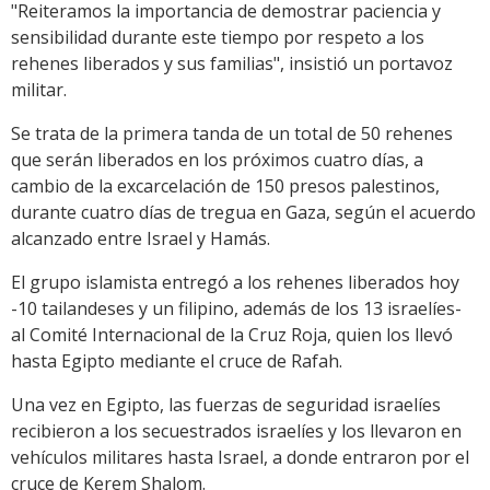
"Reiteramos la importancia de demostrar paciencia y
sensibilidad durante este tiempo por respeto a los
rehenes liberados y sus familias", insistió un portavoz
militar.
Se trata de la primera tanda de un total de 50 rehenes
que serán liberados en los próximos cuatro días, a
cambio de la excarcelación de 150 presos palestinos,
durante cuatro días de tregua en Gaza, según el acuerdo
alcanzado entre Israel y Hamás.
El grupo islamista entregó a los rehenes liberados hoy
-10 tailandeses y un filipino, además de los 13 israelíes-
al Comité Internacional de la Cruz Roja, quien los llevó
hasta Egipto mediante el cruce de Rafah.
Una vez en Egipto, las fuerzas de seguridad israelíes
recibieron a los secuestrados israelíes y los llevaron en
vehículos militares hasta Israel, a donde entraron por el
cruce de Kerem Shalom.