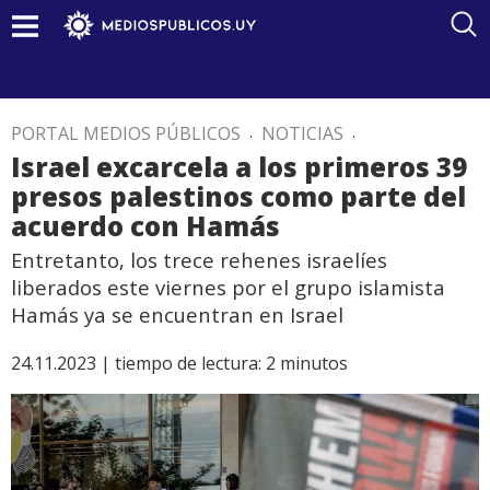
PORTAL MEDIOS PÚBLICOS
.
NOTICIAS
.
Israel excarcela a los primeros 39
presos palestinos como parte del
acuerdo con Hamás
Entretanto, los trece rehenes israelíes
liberados este viernes por el grupo islamista
Hamás ya se encuentran en Israel
24.11.2023 |
tiempo de lectura:
2
minutos