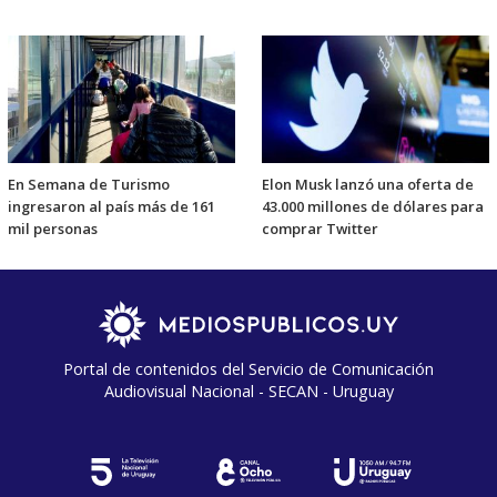
En Semana de Turismo
Elon Musk lanzó una oferta de
ingresaron al país más de 161
43.000 millones de dólares para
mil personas
comprar Twitter
Portal de contenidos del Servicio de Comunicación
Audiovisual Nacional - SECAN - Uruguay