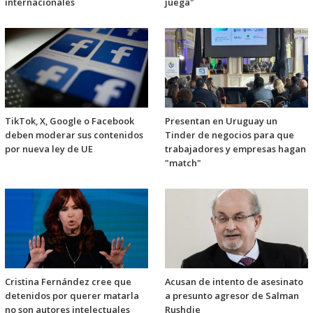
internacionales
juega"
TikTok, X, Google o Facebook
Presentan en Uruguay un
deben moderar sus contenidos
Tinder de negocios para que
por nueva ley de UE
trabajadores y empresas hagan
"match"
Cristina Fernández cree que
Acusan de intento de asesinato
detenidos por querer matarla
a presunto agresor de Salman
no son autores intelectuales
Rushdie