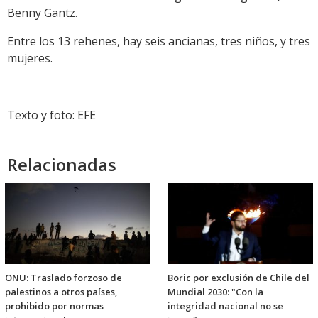
Benny Gantz.
Entre los 13 rehenes, hay seis ancianas, tres niños, y tres
mujeres.
Texto y foto: EFE
Relacionadas
ONU: Traslado forzoso de
Boric por exclusión de Chile del
palestinos a otros países,
Mundial 2030: "Con la
prohibido por normas
integridad nacional no se