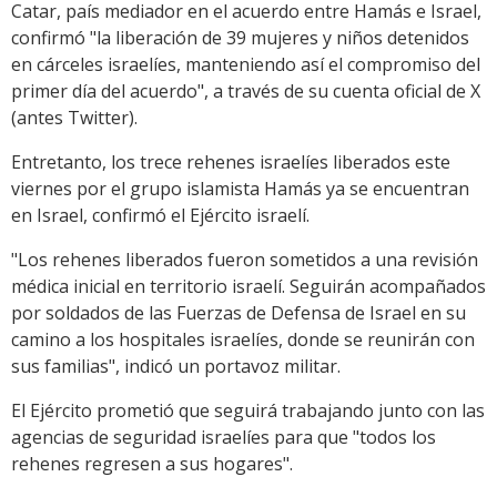
Catar, país mediador en el acuerdo entre Hamás e Israel,
confirmó "la liberación de 39 mujeres y niños detenidos
en cárceles israelíes, manteniendo así el compromiso del
primer día del acuerdo", a través de su cuenta oficial de X
(antes Twitter).
Entretanto, los trece rehenes israelíes liberados este
viernes por el grupo islamista Hamás ya se encuentran
en Israel, confirmó el Ejército israelí.
"Los rehenes liberados fueron sometidos a una revisión
médica inicial en territorio israelí. Seguirán acompañados
por soldados de las Fuerzas de Defensa de Israel en su
camino a los hospitales israelíes, donde se reunirán con
sus familias", indicó un portavoz militar.
El Ejército prometió que seguirá trabajando junto con las
agencias de seguridad israelíes para que "todos los
rehenes regresen a sus hogares".