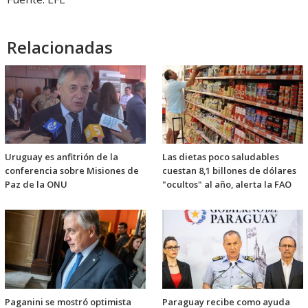
Relacionadas
Uruguay es anfitrión de la
Las dietas poco saludables
conferencia sobre Misiones de
cuestan 8,1 billones de dólares
Paz de la ONU
"ocultos" al año, alerta la FAO
Paganini se mostró optimista
Paraguay recibe como ayuda