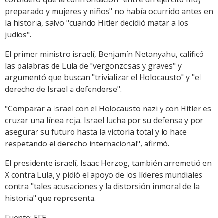
preparado y mujeres y niños" no había ocurrido antes en
la historia, salvo "cuando Hitler decidió matar a los
judíos".
El primer ministro israelí, Benjamín Netanyahu, calificó
las palabras de Lula de "vergonzosas y graves" y
argumentó que buscan "trivializar el Holocausto" y "el
derecho de Israel a defenderse".
"Comparar a Israel con el Holocausto nazi y con Hitler es
cruzar una línea roja. Israel lucha por su defensa y por
asegurar su futuro hasta la victoria total y lo hace
respetando el derecho internacional", afirmó.
El presidente israelí, Isaac Herzog, también arremetió en
X contra Lula, y pidió el apoyo de los líderes mundiales
contra "tales acusaciones y la distorsión inmoral de la
historia" que representa.
Fuente: EFE