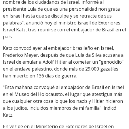
nombre de los ciudadanos de Israel, informé al
presidente Lula de que es una personalidad non grata
en Israel hasta que se disculpe y se retracte de sus
palabras", anunció hoy el ministro israelí de Exteriores,
Israel Katz, tras reunirse con el embajador de Brasil en el
país.
Katz convocó ayer al embajador brasileño en Israel,
Frederico Meyer, después de que Lula da Silva acusara a
Israel de emular a Adolf Hitler al cometer un "genocidio"
en el enclave palestino, donde más de 29.000 gazatíes
han muerto en 136 días de guerra.
"Esta mañana convoqué al embajador de Brasil en Israel
en el Museo del Holocausto, el lugar que atestigua más
que cualquier otra cosa lo que los nazis y Hitler hicieron
a los judíos, incluidos miembros de mi familia", indicó
Katz.
En vez de en el Ministerio de Exteriores de Israel en