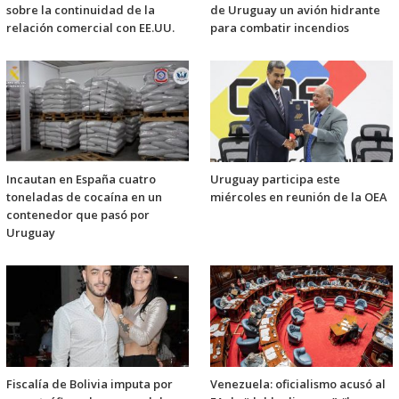
sobre la continuidad de la
de Uruguay un avión hidrante
relación comercial con EE.UU.
para combatir incendios
Incautan en España cuatro
Uruguay participa este
toneladas de cocaína en un
miércoles en reunión de la OEA
contenedor que pasó por
Uruguay
Fiscalía de Bolivia imputa por
Venezuela: oficialismo acusó al