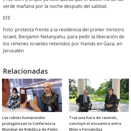
verde mañana por la noche después del sabbat.
EFE
Foto: protesta frente a la residencia del primer ministro
israelí, Benjamin Netanyahu, para pedir la liberación de
los rehenes israelíes retenidos por Hamás en Gaza, en
Jerusalén
Relacionadas
Los robots humanoides
Tras una hora de reunión,
protagonizan la Conferencia
concluyó el encuentro entre
Mundial de Robótica de Pekín
Milei y Fernández