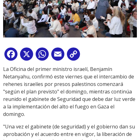
Facebook
X
WhatsApp
Email
Copy
Link
La Oficina del primer ministro israelí, Benjamín
Netanyahu, confirmó este viernes que el intercambio de
rehenes israelíes por presos palestinos comenzará
"según el plan previsto" el domingo, mientras continúa
reunido el gabinete de Seguridad que debe dar luz verde
a la implementación del alto el fuego en Gaza el
domingo.
"Una vez el gabinete (de seguridad) y el gobierno dan su
aprobación y el acuerdo entre en vigor, la liberación de