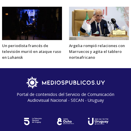
Un periodista francés de
Argelia rompió relaciones con
televisión murió en ataque ruso
Marruecos y agita el tablero
en Luhansk
norteafricano
Portal de contenidos del Servicio de Comunicación
Audiovisual Nacional - SECAN - Uruguay