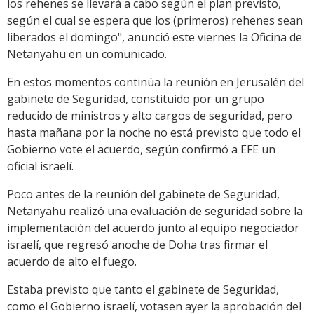
los rehenes se llevará a cabo según el plan previsto,
según el cual se espera que los (primeros) rehenes sean
liberados el domingo", anunció este viernes la Oficina de
Netanyahu en un comunicado.
En estos momentos continúa la reunión en Jerusalén del
gabinete de Seguridad, constituido por un grupo
reducido de ministros y alto cargos de seguridad, pero
hasta mañana por la noche no está previsto que todo el
Gobierno vote el acuerdo, según confirmó a EFE un
oficial israelí.
Poco antes de la reunión del gabinete de Seguridad,
Netanyahu realizó una evaluación de seguridad sobre la
implementación del acuerdo junto al equipo negociador
israelí, que regresó anoche de Doha tras firmar el
acuerdo de alto el fuego.
Estaba previsto que tanto el gabinete de Seguridad,
como el Gobierno israelí, votasen ayer la aprobación del