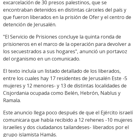
excarcelación de 30 presos palestinos, que se
encontraban detenidos en distintas cárceles del país y
que fueron liberados en la prisión de Ofer y el centro de
detención de Jerusalén.
"El Servicio de Prisiones concluye la quinta ronda de
prisioneros en el marco de la operación para devolver a
los secuestrados a sus hogares", anunció un portavoz
del organismo en un comunicado.
El texto incluía un listado detallado de los liberados,
entre los cuales hay 17 residentes de Jerusalén Este -5
mujeres y 12 menores- y 13 de distintas localidades de
Cisjordania ocupada como Belén, Hebrón, Nablus y
Ramala.
Este anuncio llega poco después de que el Ejército israelí
comunicara que había recibido a 12 rehenes -10 mujeres
israelíes y dos ciudadanos tailandeses- liberados por el
grupo islamista Hamás.