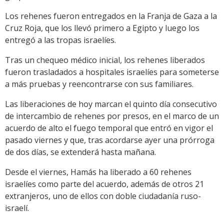
Los rehenes fueron entregados en la Franja de Gaza a la
Cruz Roja, que los llevó primero a Egipto y luego los
entregó a las tropas israelíes.
Tras un chequeo médico inicial, los rehenes liberados
fueron trasladados a hospitales israelíes para someterse
a más pruebas y reencontrarse con sus familiares.
Las liberaciones de hoy marcan el quinto día consecutivo
de intercambio de rehenes por presos, en el marco de un
acuerdo de alto el fuego temporal que entró en vigor el
pasado viernes y que, tras acordarse ayer una prórroga
de dos días, se extenderá hasta mañana.
Desde el viernes, Hamás ha liberado a 60 rehenes
israelíes como parte del acuerdo, además de otros 21
extranjeros, uno de ellos con doble ciudadanía ruso-
israelí.