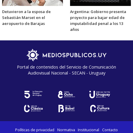
Detuvieron a la esposa de
Argentina: Gobierno presenta
Sebastián Marset en el
proyecto para bajar edad de
aeropuerto de Barajas
imputabilidad penal a los 13
años
Portal de contenidos del Servicio de Comunicación
Audiovisual Nacional - SECAN - Uruguay
Políticas de privacidad
Normativa
Institucional
Contacto