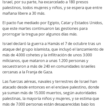
Israel, por su parte, ha excarcelado a 180 presos
palestinos, todos mujeres y niños, y se espera que entre
mañana libere a 30 más.
El pacto fue mediado por Egipto, Catar y Estados Unidos,
que este martes continuaron las gestiones para
prorrogar la tregua por algunos días más.
Israel declaró la guerra a Hamás el 7 de octubre tras un
ataque del grupo islamista, que incluyó el lanzamiento de
más de 4.000 cohetes y la infiltración de unos 3.000
milicianos, que mataron a unas 1.200 personas y
secuestraron a más de 240 en comunidades israelíes
cercanas a la Franja de Gaza.
Las fuerzas aéreas, navales y terrestres de Israel han
atacado desde entonces en el enclave palestino, donde
ya suman más de 15.000 muertos, según autoridades
palestinas, la mayoría niños y mujeres, y se estima que
más de 7.000 personas están desaparecidas bajo los