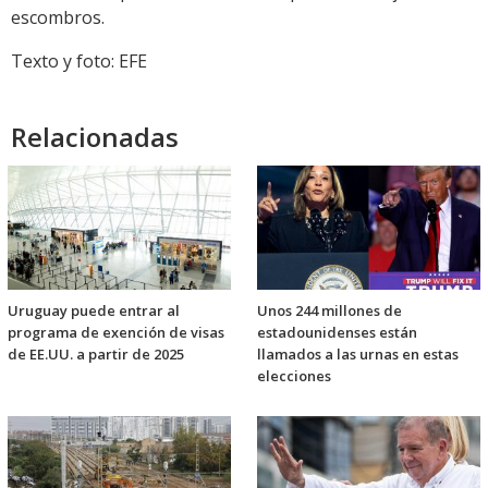
escombros.
Texto y foto: EFE
Relacionadas
Uruguay puede entrar al
Unos 244 millones de
programa de exención de visas
estadounidenses están
de EE.UU. a partir de 2025
llamados a las urnas en estas
elecciones