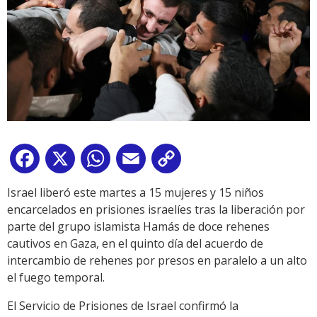
Facebook
X
WhatsApp
Email
Copy
Link
Israel liberó este martes a 15 mujeres y 15 niños
encarcelados en prisiones israelíes tras la liberación por
parte del grupo islamista Hamás de doce rehenes
cautivos en Gaza, en el quinto día del acuerdo de
intercambio de rehenes por presos en paralelo a un alto
el fuego temporal.
El Servicio de Prisiones de Israel confirmó la