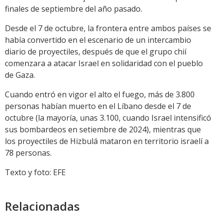
finales de septiembre del año pasado.
Desde el 7 de octubre, la frontera entre ambos países se
había convertido en el escenario de un intercambio
diario de proyectiles, después de que el grupo chií
comenzara a atacar Israel en solidaridad con el pueblo
de Gaza.
Cuando entró en vigor el alto el fuego, más de 3.800
personas habían muerto en el Líbano desde el 7 de
octubre (la mayoría, unas 3.100, cuando Israel intensificó
sus bombardeos en setiembre de 2024), mientras que
los proyectiles de Hizbulá mataron en territorio israelí a
78 personas.
Texto y foto: EFE
Relacionadas