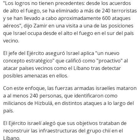
"Los logros no tienen precedentes: desde los acuerdos
de alto el fuego, se ha eliminado a más de 240 terroristas
y se han llevado a cabo aproximadamente 600 ataques
aéreos", dijo Zamir en una visita a una de las posiciones
que Israel ocupa desde el alto el fuego en el sur del país
vecino.
El jefe del Ejército aseguró Israel aplica "un nuevo
concepto estratégico" que calificó como "proactivo" al
atacar países vecinos como el Líbano tras detectar
posibles amenazas en ellos.
Con este enfoque, las fuerzas armadas israelíes mataron
a al menos 240 personas, que identificaron como
milicianos de Hizbulá, en distintos ataques a lo largo del
país.
El Ejército israelí alegó que sus objetivos trataban de
reconstruir las infraestructuras del grupo chií en el
Líbano.