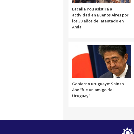
Lacalle Pou asistirá a
actividad en Buenos Aires por
los 30 años del atentado en
Amia
Gobierno uruguayo: Shinzo
Abe “fue un amigo del
Uruguay"