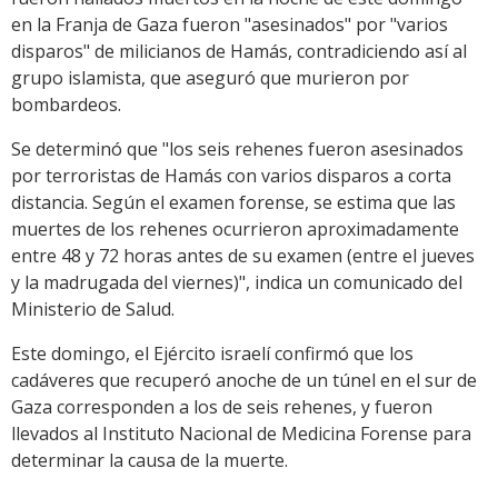
en la Franja de Gaza fueron "asesinados" por "varios
disparos" de milicianos de Hamás, contradiciendo así al
grupo islamista, que aseguró que murieron por
bombardeos.
Se determinó que "los seis rehenes fueron asesinados
por terroristas de Hamás con varios disparos a corta
distancia. Según el examen forense, se estima que las
muertes de los rehenes ocurrieron aproximadamente
entre 48 y 72 horas antes de su examen (entre el jueves
y la madrugada del viernes)", indica un comunicado del
Ministerio de Salud.
Este domingo, el Ejército israelí confirmó que los
cadáveres que recuperó anoche de un túnel en el sur de
Gaza corresponden a los de seis rehenes, y fueron
llevados al Instituto Nacional de Medicina Forense para
determinar la causa de la muerte.