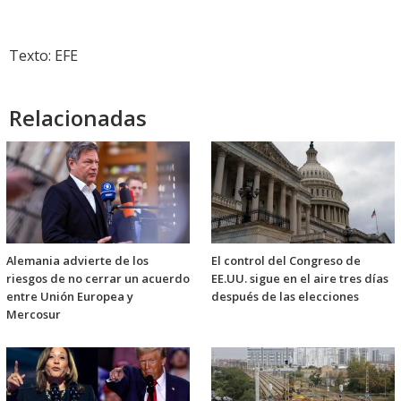
Texto: EFE
Relacionadas
Alemania advierte de los
El control del Congreso de
riesgos de no cerrar un acuerdo
EE.UU. sigue en el aire tres días
entre Unión Europea y
después de las elecciones
Mercosur