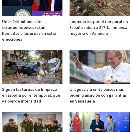
Unos 244 millones de
Los muertos por el temporal en
estadounidenses están
España suben a 217, la inmensa
llamados a las urnas en estas
mayoría en Valencia
elecciones
Siguen las tareas de limpieza
Uruguay y treinta países más
en España por el temporal, que
piden transición con garantías
ya pierde intensidad
en Venezuela