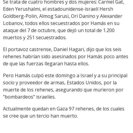
Se trata de cuatro hombres y dos mujeres: Carmel Gat,
Eden Yerushalmi, el estadounidense-israelí Hersh
Goldberg-Polin, Almog Sarusi, Ori Danino y Alexander
Lobanov, todos ellos secuestrados por Hamás en su
ataque del 7 de octubre, que dejó un total de 1.200
muertos y 251 secuestrados.
El portavoz castrense, Daniel Hagari, dijo que los seis
rehenes habrían sido asesinados por Hamás poco antes
de que las fuerzas llegaran hasta ellos.
Pero Hamás culpó este domingo a Israel y a su principal
socio y proveedor de armas, Estados Unidos, por la
muerte de los rehenes, asegurando que murieron por
"bombardeos" israelíes.
Actualmente quedan en Gaza 97 rehenes, de los cuales
se cree que un tercio han muerto.