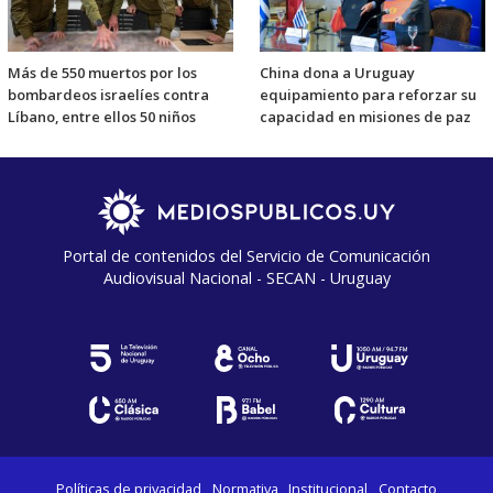
Más de 550 muertos por los
China dona a Uruguay
bombardeos israelíes contra
equipamiento para reforzar su
Líbano, entre ellos 50 niños
capacidad en misiones de paz
Portal de contenidos del Servicio de Comunicación
Audiovisual Nacional - SECAN - Uruguay
Políticas de privacidad
Normativa
Institucional
Contacto