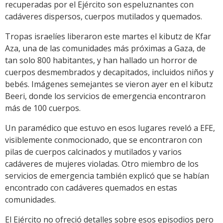
recuperadas por el Ejército son espeluznantes con
cadáveres dispersos, cuerpos mutilados y quemados.
Tropas israelíes liberaron este martes el kibutz de Kfar
Aza, una de las comunidades más próximas a Gaza, de
tan solo 800 habitantes, y han hallado un horror de
cuerpos desmembrados y decapitados, incluidos niños y
bebés. Imágenes semejantes se vieron ayer en el kibutz
Beeri, donde los servicios de emergencia encontraron
más de 100 cuerpos.
Un paramédico que estuvo en esos lugares reveló a EFE,
visiblemente conmocionado, que se encontraron con
pilas de cuerpos calcinados y mutilados y varios
cadáveres de mujeres violadas. Otro miembro de los
servicios de emergencia también explicó que se habían
encontrado con cadáveres quemados en estas
comunidades.
El Ejército no ofreció detalles sobre esos episodios pero