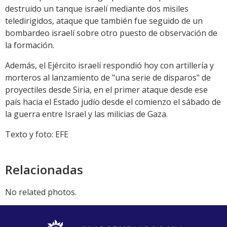
destruido un tanque israelí mediante dos misiles
teledirigidos, ataque que también fue seguido de un
bombardeo israelí sobre otro puesto de observación de
la formación.
Además, el Ejército israelí respondió hoy con artillería y
morteros al lanzamiento de "una serie de disparos" de
proyectiles desde Siria, en el primer ataque desde ese
país hacia el Estado judío desde el comienzo el sábado de
la guerra entre Israel y las milicias de Gaza.
Texto y foto: EFE
Relacionadas
No related photos.