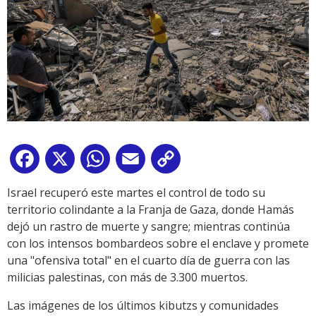
Facebook
X
WhatsApp
Email
Copy
Link
Israel recuperó este martes el control de todo su
territorio colindante a la Franja de Gaza, donde Hamás
dejó un rastro de muerte y sangre; mientras continúa
con los intensos bombardeos sobre el enclave y promete
una "ofensiva total" en el cuarto día de guerra con las
milicias palestinas, con más de 3.300 muertos.
Las imágenes de los últimos kibutzs y comunidades