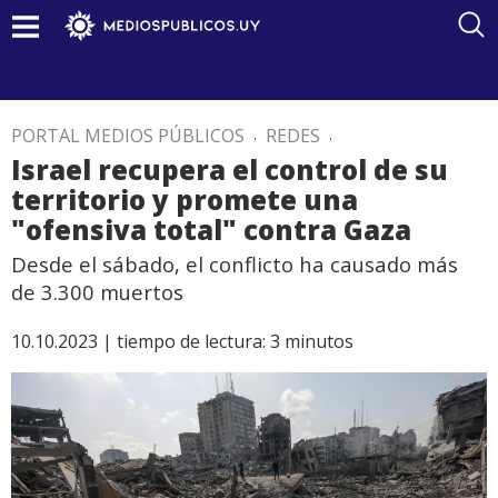
PORTAL MEDIOS PÚBLICOS
.
REDES
.
Israel recupera el control de su
territorio y promete una
"ofensiva total" contra Gaza
Desde el sábado, el conflicto ha causado más
de 3.300 muertos
10.10.2023 |
tiempo de lectura:
3
minutos