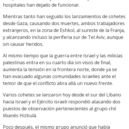
hospitales han dejado de funcionar.
Mientras tanto han seguido los lanzamientos de cohetes
desde Gaza, causando dos muertes, ambos trabajadores
extranjeros, en la zona de Eshkol, al sureste de la Franja,
y alcanzando incluso la periferia sur de Tel Aviv, aunque
sin causar heridos.
Al mismo tiempo que la guerra entre Israel y las milicias
palestinas entra en su cuarto día sin visos de final,
aumenta la tensión en la frontera norte, donde ya se
han evacuado algunas comunidades israelíes ante el
temor de que el conflicto abra allá un nuevo frente.
Varios cohetes se lanzaron hoy desde el sur del Líbano
hacia Israel y el Ejército israelí respondió atacando dos
puestos de observación pertenecientes al grupo chií
libanés Hizbulá.
Poco después, el mismo grupo anunció que había