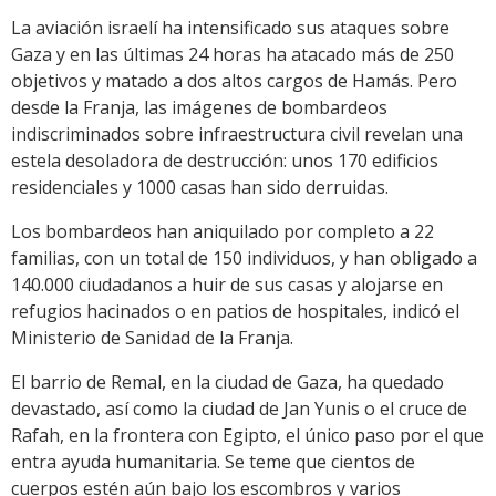
La aviación israelí ha intensificado sus ataques sobre
Gaza y en las últimas 24 horas ha atacado más de 250
objetivos y matado a dos altos cargos de Hamás. Pero
desde la Franja, las imágenes de bombardeos
indiscriminados sobre infraestructura civil revelan una
estela desoladora de destrucción: unos 170 edificios
residenciales y 1000 casas han sido derruidas.
Los bombardeos han aniquilado por completo a 22
familias, con un total de 150 individuos, y han obligado a
140.000 ciudadanos a huir de sus casas y alojarse en
refugios hacinados o en patios de hospitales, indicó el
Ministerio de Sanidad de la Franja.
El barrio de Remal, en la ciudad de Gaza, ha quedado
devastado, así como la ciudad de Jan Yunis o el cruce de
Rafah, en la frontera con Egipto, el único paso por el que
entra ayuda humanitaria. Se teme que cientos de
cuerpos estén aún bajo los escombros y varios