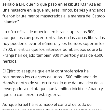
señaló a EFE que "lo que pasó en el kibutz Kfar Aza es
una masacre en la que mujeres, niños, bebés y ancianos
fueron brutalmente masacrados a la manera del Estado
Islámico".
La cifra oficial de muertos en Israel supera los 900,
aunque los cuerpos encontrados en las zonas liberadas
hoy pueden elevar el número, y los heridos superan los
2.900, mientras que los intensos bombardeos sobre la
Franja han dejado también 900 muertos y más de 4.500
heridos.
El Ejército asegura que en la contraofensiva ha
recuperado los cuerpos de unos 1.500 milicianos de
Hamás dentro de su territorio, lo que da una idea de la
envergadura del ataque que la milicia inició el sábado y
que dio comienzo a esta guerra.
Aunque Israel ha retomado el control de todo su