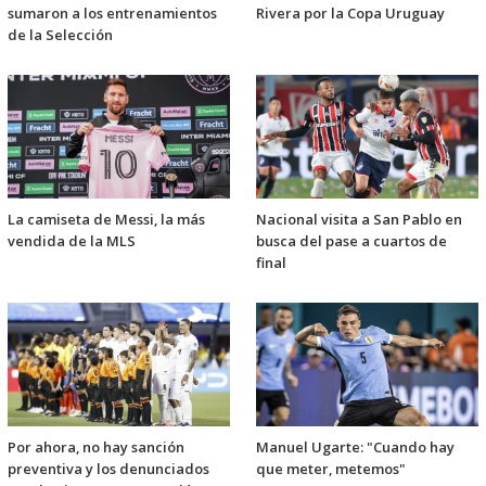
sumaron a los entrenamientos
Rivera por la Copa Uruguay
de la Selección
La camiseta de Messi, la más
Nacional visita a San Pablo en
vendida de la MLS
busca del pase a cuartos de
final
Por ahora, no hay sanción
Manuel Ugarte: "Cuando hay
preventiva y los denunciados
que meter, metemos"