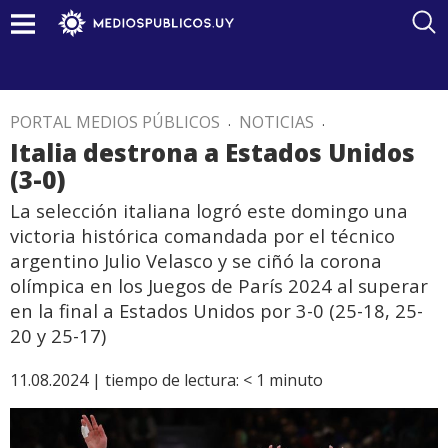
PORTAL MEDIOS PÚBLICOS
.
NOTICIAS
.
Italia destrona a Estados Unidos
(3-0)
La selección italiana logró este domingo una
victoria histórica comandada por el técnico
argentino Julio Velasco y se ciñó la corona
olímpica en los Juegos de París 2024 al superar
en la final a Estados Unidos por 3-0 (25-18, 25-
20 y 25-17)
11.08.2024 |
tiempo de lectura:
< 1
minuto