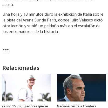
acusó.
Una hora y 13 minutos duró la exhibición de Italia sobre
la pista del Arena Sur de París, donde Julio Velasco dictó
otra lección y subió un peldaño más en el escalafón de
los entrenadores de la historia.
EFE
Relacionadas
Ya son 15 los jugadores que se
Nacional visita a Frontera