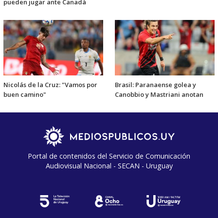
pueden jugar ante Canadá
Nicolás de la Cruz: "Vamos por
Brasil: Paranaense golea y
buen camino"
Canobbio y Mastriani anotan
Portal de contenidos del Servicio de Comunicación
Audiovisual Nacional - SECAN - Uruguay