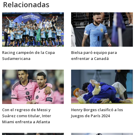
Relacionadas
Racing campeón de la Copa
Bielsa paró equipo para
Sudamericana
enfrentar a Canadá
Con el regreso de Messi y
Henry Borges clasificó a los
Suárez como titular, Inter
Juegos de París 2024
Miami enfrenta a Atlanta