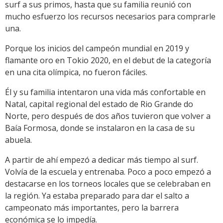
surf a sus primos, hasta que su familia reunió con
mucho esfuerzo los recursos necesarios para comprarle
una.
Porque los inicios del campeón mundial en 2019 y
flamante oro en Tokio 2020, en el debut de la categoría
en una cita olímpica, no fueron fáciles.
Él y su familia intentaron una vida más confortable en
Natal, capital regional del estado de Rio Grande do
Norte, pero después de dos años tuvieron que volver a
Baía Formosa, donde se instalaron en la casa de su
abuela.
A partir de ahí empezó a dedicar más tiempo al surf.
Volvía de la escuela y entrenaba. Poco a poco empezó a
destacarse en los torneos locales que se celebraban en
la región. Ya estaba preparado para dar el salto a
campeonato más importantes, pero la barrera
económica se lo impedía.