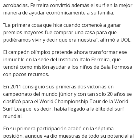
acrobacias, Ferreira convirtió además el surf en la mejor
manera de ayudar económicamente a su familia.
"La primera cosa que hice cuando comencé a ganar
premios mayores fue comprar una casa para que
pudiéramos vivir y decir que era nuestra", afirmó a UOL.
El campeón olímpico pretende ahora transformar ese
inmueble en la sede del Instituto Italo Ferreira, que
tendrá como misión ayudar a los niños de Baía Formosa
con pocos recursos.
En 2011 consiguió sus primeras dos victorias en
campeonato del mundo júnior y con tan solo 20 años se
clasificó para el World Championship Tour de la World
Surf League, es decir, había llegado a la élite del surf
mundial.
En su primera participación acabó en la séptima
posición, aunque ya dio muestras de todo su potencial al