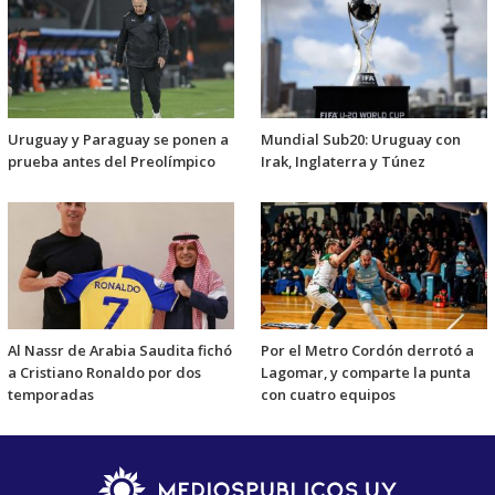
Uruguay y Paraguay se ponen a
Mundial Sub20: Uruguay con
prueba antes del Preolímpico
Irak, Inglaterra y Túnez
Al Nassr de Arabia Saudita fichó
Por el Metro Cordón derrotó a
a Cristiano Ronaldo por dos
Lagomar, y comparte la punta
temporadas
con cuatro equipos