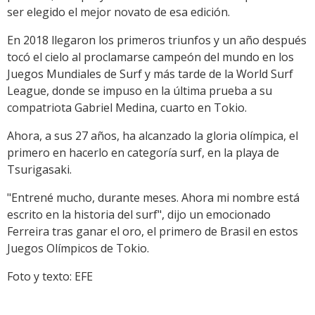
ser elegido el mejor novato de esa edición.
En 2018 llegaron los primeros triunfos y un año después
tocó el cielo al proclamarse campeón del mundo en los
Juegos Mundiales de Surf y más tarde de la World Surf
League, donde se impuso en la última prueba a su
compatriota Gabriel Medina, cuarto en Tokio.
Ahora, a sus 27 años, ha alcanzado la gloria olímpica, el
primero en hacerlo en categoría surf, en la playa de
Tsurigasaki.
"Entrené mucho, durante meses. Ahora mi nombre está
escrito en la historia del surf", dijo un emocionado
Ferreira tras ganar el oro, el primero de Brasil en estos
Juegos Olímpicos de Tokio.
Foto y texto: EFE