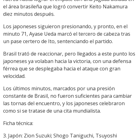
el área brasileña que logró convertir Keito Nakamura
diez minutos después.
Los japoneses siguieron presionando, y pronto, en el
minuto 71, Ayase Ueda marcó el tercero de cabeza tras
un pase certero de Ito, sentenciando el partido.
Brasil trató de reaccionar, pero llegados a este punto los
japoneses ya volaban hacia la victoria, con una defensa
férrea que se desplegaba hacia el ataque con gran
velocidad.
Los últimos minutos, marcados por una presión
constante de Brasil, no fueron suficientes para cambiar
las tornas del encuentro, y los japoneses celebraron
como si se tratase de una cita mundialista.
Ficha técnica:
3. Japón: Zion Suzuki; Shogo Taniguchi, Tsuyoshi