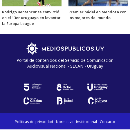
Rodrigo Bentancur se convirtió
Premier pádel en Mendoza con
en el 13er uruguayo en levantar
los mejores del mundo
la Europa League
Portal de contenidos del Servicio de Comunicación
Audiovisual Nacional - SECAN - Uruguay
Políticas de privacidad
Normativa
Institucional
Contacto