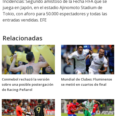
Incidencias: Segundo amistoso de la Fecha FIFA que se
juega en Japón, en el estadio Ajinomoto Stadium de
Tokio, con aforo para 50.000 espectadores y todas las
entradas vendidas. EFE
Relacionadas
Conmebol rechazó la versión
Mundial de Clubes: Fluminense
sobre una posible postergación
se metió en cuartos de final
de Racing-Peñarol