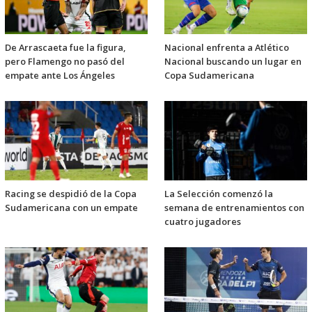
De Arrascaeta fue la figura,
Nacional enfrenta a Atlético
pero Flamengo no pasó del
Nacional buscando un lugar en
empate ante Los Ángeles
Copa Sudamericana
Racing se despidió de la Copa
La Selección comenzó la
Sudamericana con un empate
semana de entrenamientos con
cuatro jugadores