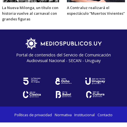
La Nueva Milonga, un título con
A Contraluz realizará el
historia vuelve al carnaval con
espectáculo “Muertos Vivientes”
grandes figuras
Portal de contenidos del Servicio de Comunicación
Audiovisual Nacional - SECAN - Uruguay
Políticas de privacidad
Normativa
Institucional
Contacto