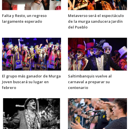
Falta y Resto, un regreso
Metaverso será el espectáculo
largamente esperado
de la murga sanducera Jardín
del Pueblo
El grupo más ganador de Murga
Saltimbanquis vuelve al
Joven buscará su lugar en
carnaval a preparar su
febrero
centenario