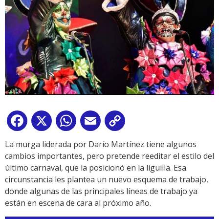
Facebook
X
WhatsApp
Email
Copy
Link
La murga liderada por Darío Martínez tiene algunos
cambios importantes, pero pretende reeditar el estilo del
último carnaval, que la posicionó en la liguilla. Esa
circunstancia les plantea un nuevo esquema de trabajo,
donde algunas de las principales líneas de trabajo ya
están en escena de cara al próximo año.