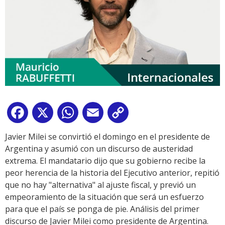
Facebook
X
WhatsApp
Email
Copy
Link
Javier Milei se convirtió el domingo en el presidente de
Argentina y asumió con un discurso de austeridad
extrema. El mandatario dijo que su gobierno recibe la
peor herencia de la historia del Ejecutivo anterior, repitió
que no hay "alternativa" al ajuste fiscal, y previó un
empeoramiento de la situación que será un esfuerzo
para que el país se ponga de pie. Análisis del primer
discurso de Javier Milei como presidente de Argentina.