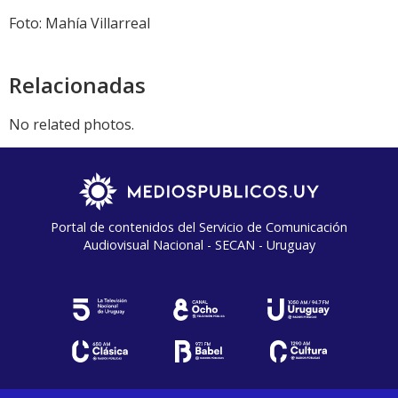
audio
Foto: Mahía Villarreal
Relacionadas
No related photos.
Portal de contenidos del Servicio de Comunicación
Audiovisual Nacional - SECAN - Uruguay