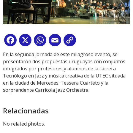
Facebook
X
WhatsApp
Email
Copy
Link
En la segunda jornada de este milagroso evento, se
presentaron dos propuestas uruguayas con conjuntos
integrados por profesores y alumnos de la carrera
Tecnólogo en Jazz y música creativa de la UTEC situada
en la ciudad de Mercedes. Tessera Cuarteto y la
sorprendente Carricola Jazz Orchestra.
Relacionadas
No related photos.