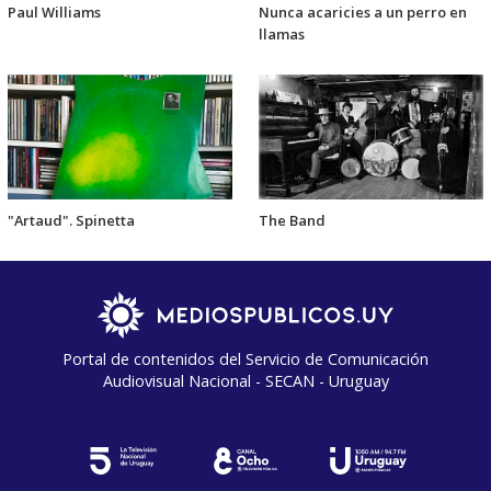
Paul Williams
Nunca acaricies a un perro en
llamas
"Artaud". Spinetta
The Band
Portal de contenidos del Servicio de Comunicación
Audiovisual Nacional - SECAN - Uruguay