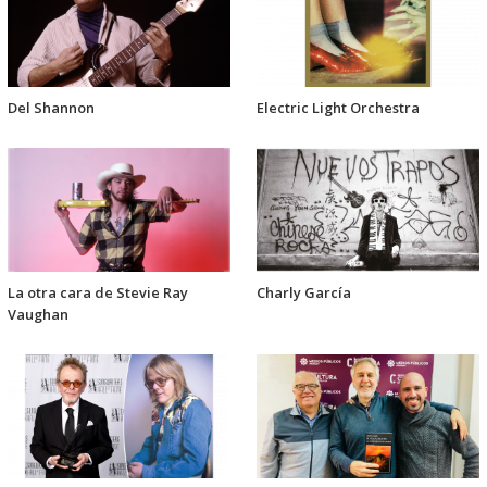
Del Shannon
Electric Light Orchestra
La otra cara de Stevie Ray
Charly García
Vaughan