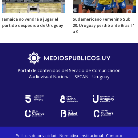
Jamaica no vendrá a jugar el
Sudamericano Femenino Sub
partido despedida de Uruguay
20: Uruguay perdió ante Brasil 1
a 0
Portal de contenidos del Servicio de Comunicación
Audiovisual Nacional - SECAN - Uruguay
Políticas de privacidad
Normativa
Institucional
Contacto