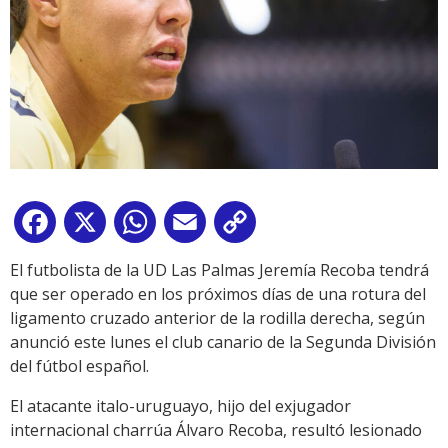
Facebook
X
WhatsApp
Email
Copy
Link
El futbolista de la UD Las Palmas Jeremía Recoba tendrá
que ser operado en los próximos días de una rotura del
ligamento cruzado anterior de la rodilla derecha, según
anunció este lunes el club canario de la Segunda División
del fútbol español.
El atacante italo-uruguayo, hijo del exjugador
internacional charrúa Álvaro Recoba, resultó lesionado