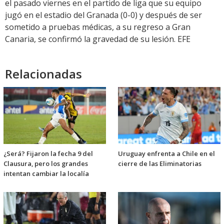
el pasado viernes en el partido de liga que su equipo
jugó en el estadio del Granada (0-0) y después de ser
sometido a pruebas médicas, a su regreso a Gran
Canaria, se confirmó la gravedad de su lesión. EFE
Relacionadas
¿Será? Fijaron la fecha 9 del
Uruguay enfrenta a Chile en el
Clausura, pero los grandes
cierre de las Eliminatorias
intentan cambiar la localía