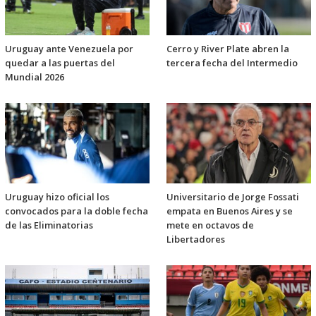
Uruguay ante Venezuela por
Cerro y River Plate abren la
quedar a las puertas del
tercera fecha del Intermedio
Mundial 2026
Uruguay hizo oficial los
Universitario de Jorge Fossati
convocados para la doble fecha
empata en Buenos Aires y se
de las Eliminatorias
mete en octavos de
Libertadores