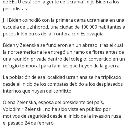
de EEUU está con la gente de Ucrania", dijo Biden a los
periodistas.
Jill Biden coincidió con la primera dama ucraniana en una
escuela de Uzhhorod, una ciudad de 100.000 habitantes a
pocos kilómetros de la frontera con Eslovaquia.
Biden y Zelenska se fundieron en un abrazo, tras el cual
la norteamericana le entregó un ramo de flores antes de
una reunión privada dentro del colegio, convertido en un
refugio temporal para familias que huyen de la guerra.
La población de esa localidad ucraniana se ha triplicado
desde el inicio de los combates debido a los desplazados
internos que huyen del conflicto.
Olena Zelenska, esposa del presidente del país,
Volodímir Zelenski, no ha sido vista en público por
motivos de seguridad desde el inicio de la invasión rusa
el pasado 24 de febrero.