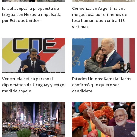
Israel acepta la propuesta de
Comienza en Argentina una
tregua con Hezbolá impulsada
megacausa por crímenes de
por Estados Unidos
lesa humanidad contra 113
víctimas
Venezuela retira personal
Estados Unidos: Kamala Harris
diplomático de Uruguay y exige
confirmó que quiere ser
medida espejo
candidata