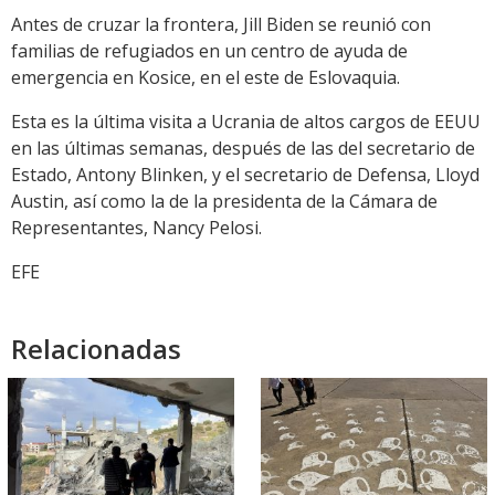
Antes de cruzar la frontera, Jill Biden se reunió con
familias de refugiados en un centro de ayuda de
emergencia en Kosice, en el este de Eslovaquia.
Esta es la última visita a Ucrania de altos cargos de EEUU
en las últimas semanas, después de las del secretario de
Estado, Antony Blinken, y el secretario de Defensa, Lloyd
Austin, así como la de la presidenta de la Cámara de
Representantes, Nancy Pelosi.
EFE
Relacionadas