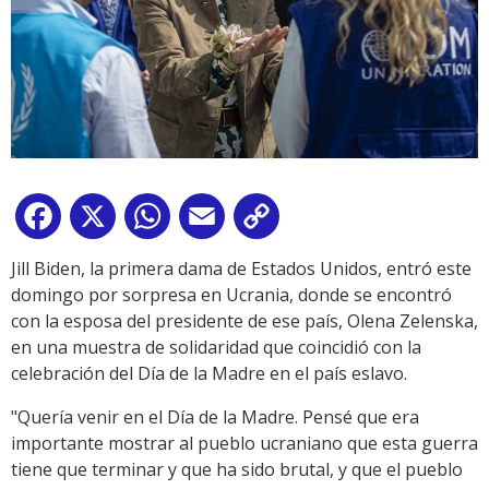
Facebook
X
WhatsApp
Email
Copy
Link
Jill Biden, la primera dama de Estados Unidos, entró este
domingo por sorpresa en Ucrania, donde se encontró
con la esposa del presidente de ese país, Olena Zelenska,
en una muestra de solidaridad que coincidió con la
celebración del Día de la Madre en el país eslavo.
"Quería venir en el Día de la Madre. Pensé que era
importante mostrar al pueblo ucraniano que esta guerra
tiene que terminar y que ha sido brutal, y que el pueblo