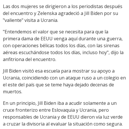
Las dos mujeres se dirigieron a los periodistas después
del encuentro y Zelenska agradeció a Jill Biden por su
"valiente" visita a Ucrania.
"Entendemos el valor que se necesita para que la
primera dama de EEUU venga aquí durante una guerra,
con operaciones bélicas todos los días, con las sirenas
aéreas escuchándose todos los días, incluso hoy", dijo la
anfitriona del encuentro.
Jill Biden visitó esa escuela para mostrar su apoyo a
Ucrania, coincidiendo con un ataque ruso a un colegio en
el este del país que se teme haya dejado decenas de
muertos.
En un principio, Jill Biden iba a acudir solamente a un
cruce fronterizo entre Eslovaquia y Ucrania, pero
responsables de Ucrania y de EEUU dieron vía luz verde
a cruzar la divisoria al evaluar la situación como segura.