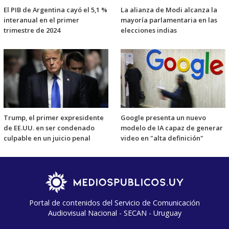
El PIB de Argentina cayó el 5,1 %
La alianza de Modi alcanza la
interanual en el primer
mayoría parlamentaria en las
trimestre de 2024
elecciones indias
Trump, el primer expresidente
Google presenta un nuevo
de EE.UU. en ser condenado
modelo de IA capaz de generar
culpable en un juicio penal
video en "alta definición"
Portal de contenidos del Servicio de Comunicación
Audiovisual Nacional - SECAN - Uruguay