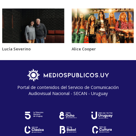
Lucía Severino
Alice Cooper
Portal de contenidos del Servicio de Comunicación
Audiovisual Nacional - SECAN - Uruguay