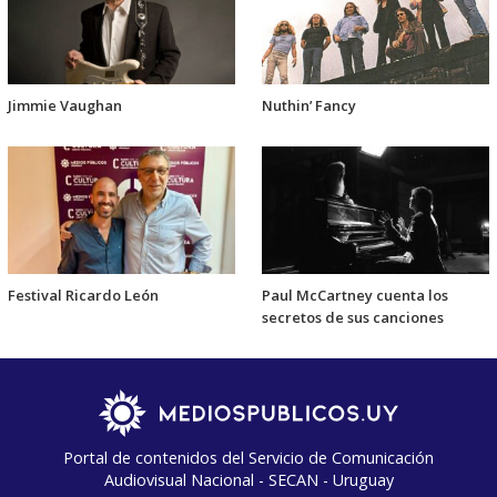
Jimmie Vaughan
Nuthin’ Fancy
Festival Ricardo León
Paul McCartney cuenta los
secretos de sus canciones
Portal de contenidos del Servicio de Comunicación
Audiovisual Nacional - SECAN - Uruguay