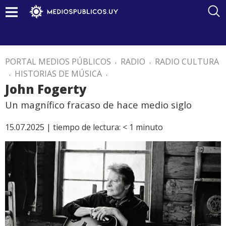
PORTAL MEDIOS PÚBLICOS
.
RADIO
.
RADIO CULTURA
.
HISTORIAS DE MÚSICA
.
John Fogerty
Un magnífico fracaso de hace medio siglo
15.07.2025 |
tiempo de lectura:
< 1
minuto