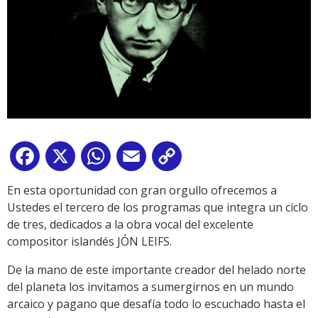
Facebook
X
WhatsApp
Email
Copy
Link
En esta oportunidad con gran orgullo ofrecemos a
Ustedes el tercero de los programas que integra un ciclo
de tres, dedicados a la obra vocal del excelente
compositor islandés JÓN LEIFS.
De la mano de este importante creador del helado norte
del planeta los invitamos a sumergirnos en un mundo
arcaico y pagano que desafía todo lo escuchado hasta el