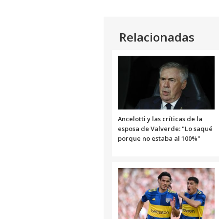
Relacionadas
Ancelotti y las críticas de la
esposa de Valverde: "Lo saqué
porque no estaba al 100%"