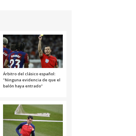
Árbitro del clásico español:
"Ninguna evidencia de que el
balón haya entrado"