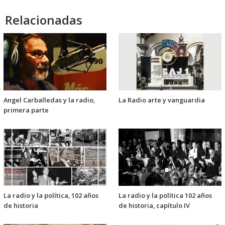
Relacionadas
Angel Carballedas y la radio,
La Radio arte y vanguardia
primera parte
La radio y la política, 102 años
La radio y la política 102 años
de historia
de historia, capítulo IV