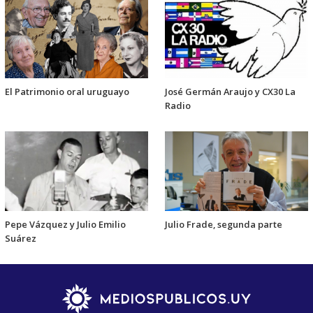
El Patrimonio oral uruguayo
José Germán Araujo y CX30 La
Radio
Pepe Vázquez y Julio Emilio
Julio Frade, segunda parte
Suárez