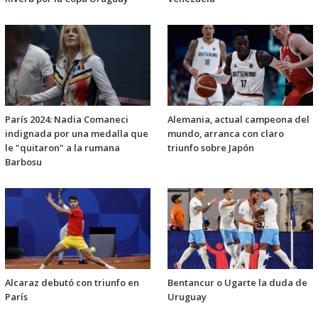
París 2024: Nadia Comaneci
Alemania, actual campeona del
indignada por una medalla que
mundo, arranca con claro
le "quitaron" a la rumana
triunfo sobre Japón
Barbosu
Alcaraz debutó con triunfo en
Bentancur o Ugarte la duda de
París
Uruguay