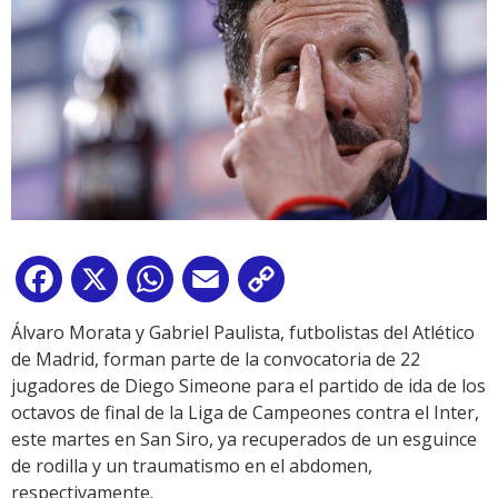
Facebook
X
WhatsApp
Email
Copy
Link
Álvaro Morata y Gabriel Paulista, futbolistas del Atlético
de Madrid, forman parte de la convocatoria de 22
jugadores de Diego Simeone para el partido de ida de los
octavos de final de la Liga de Campeones contra el Inter,
este martes en San Siro, ya recuperados de un esguince
de rodilla y un traumatismo en el abdomen,
respectivamente.