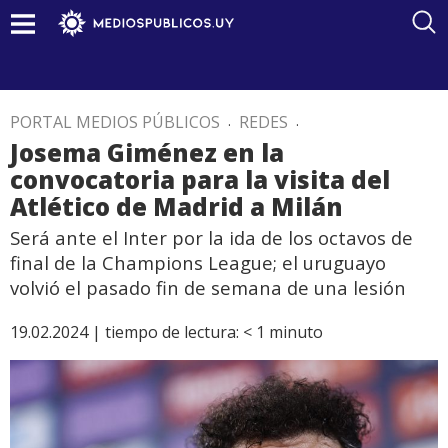
PORTAL MEDIOS PÚBLICOS
.
REDES
.
Josema Giménez en la
convocatoria para la visita del
Atlético de Madrid a Milán
Será ante el Inter por la ida de los octavos de
final de la Champions League; el uruguayo
volvió el pasado fin de semana de una lesión
19.02.2024 |
tiempo de lectura:
< 1
minuto