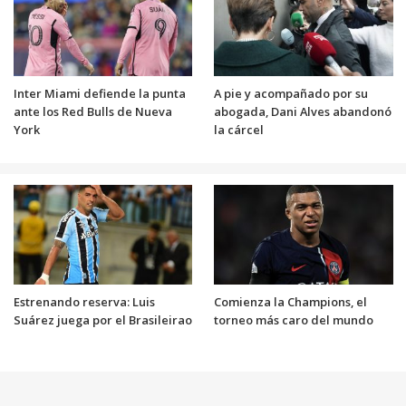
Inter Miami defiende la punta
A pie y acompañado por su
ante los Red Bulls de Nueva
abogada, Dani Alves abandonó
York
la cárcel
Estrenando reserva: Luis
Comienza la Champions, el
Suárez juega por el Brasileirao
torneo más caro del mundo