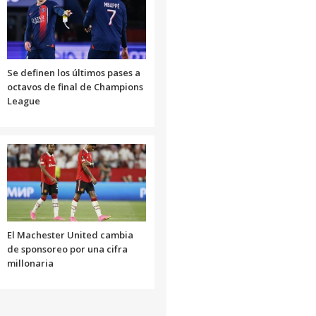
Se definen los últimos pases a
octavos de final de Champions
League
El Machester United cambia
de sponsoreo por una cifra
millonaria