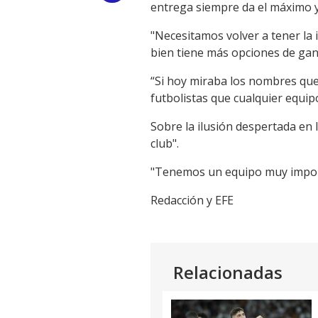
entrega siempre da el máximo 
Link
"Necesitamos volver a tener la
bien tiene más opciones de gana
“Si hoy miraba los nombres que
futbolistas que cualquier equipo
Sobre la ilusión despertada en 
club".
"Tenemos un equipo muy importa
Redacción y EFE
Relacionadas