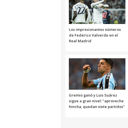
Los impresionantes números
de Federico Valverde en el
Real Madrid
Gremio ganó y Luis Suárez
sigue a gran nivel: "aproveche
hincha, quedan siete partidos"