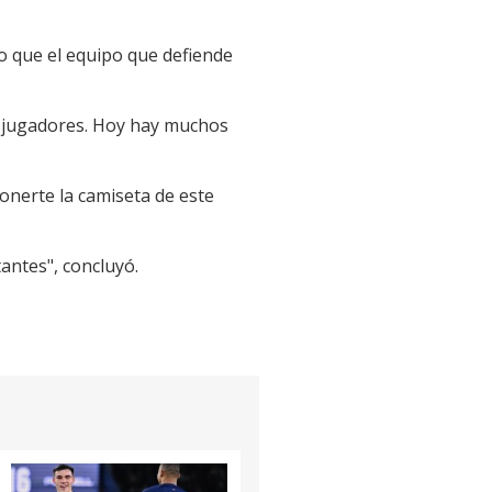
o que el equipo que defiende
de jugadores. Hoy hay muchos
onerte la camiseta de este
antes", concluyó.