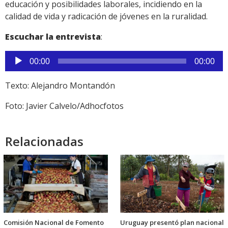
educación y posibilidades laborales, incidiendo en la
calidad de vida y radicación de jóvenes en la ruralidad.
Escuchar la entrevista
:
Reproductor
00:00
00:00
de
audio
Texto: Alejandro Montandón
Foto: Javier Calvelo/Adhocfotos
Relacionadas
Comisión Nacional de Fomento
Uruguay presentó plan nacional