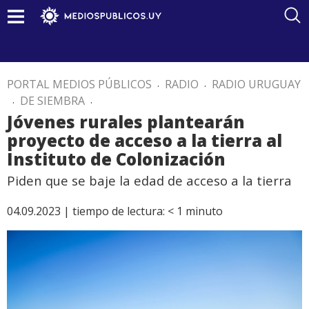
PORTAL MEDIOS PÚBLICOS
.
RADIO
.
RADIO URUGUAY
.
DE SIEMBRA
.
Jóvenes rurales plantearán
proyecto de acceso a la tierra al
Instituto de Colonización
Piden que se baje la edad de acceso a la tierra
04.09.2023 |
tiempo de lectura:
< 1
minuto