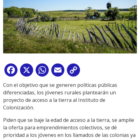
Facebook
X
WhatsApp
Email
Copy
Link
Con el objetivo que se generen políticas públicas
diferenciadas, los jóvenes rurales plantearán un
proyecto de acceso a la tierra al Instituto de
Colonización.
Piden que se baje la edad de acceso a la tierra, se amplíe
la oferta para emprendimientos colectivos, se dé
prioridad a los jóvenes en los llamados de las colonias ya