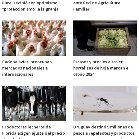
Rural recibió con optimismo
ante Red de Agricultura
"proteccionismo" a la granja
Familiar
Cadena aviar: preocupan
Escasez y precios altos en
mercados nacionales e
hortalizas de hoja marcan el
internacionales
otoño 2024
Productores lecheros de
Uruguay destinó 9 millones de
Florida exigen ajuste del precio
pesos a repelentes y productos