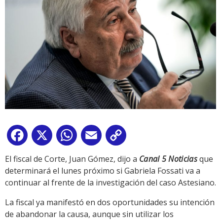
Facebook
X
WhatsApp
Email
Copy
Link
El fiscal de Corte, Juan Gómez, dijo a
Canal 5 Noticias
que
determinará el lunes próximo si Gabriela Fossati va a
continuar al frente de la investigación del caso Astesiano.
La fiscal ya manifestó en dos oportunidades su intención
de abandonar la causa, aunque sin utilizar los