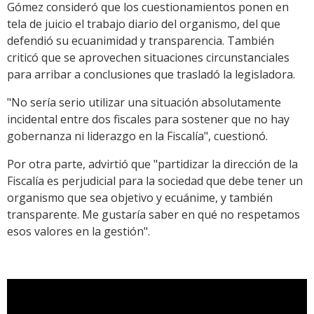
Gómez consideró que los cuestionamientos ponen en
tela de juicio el trabajo diario del organismo, del que
defendió su ecuanimidad y transparencia. También
criticó que se aprovechen situaciones circunstanciales
para arribar a conclusiones que trasladó la legisladora.
"No sería serio utilizar una situación absolutamente
incidental entre dos fiscales para sostener que no hay
gobernanza ni liderazgo en la Fiscalía", cuestionó.
Por otra parte, advirtió que "partidizar la dirección de la
Fiscalía es perjudicial para la sociedad que debe tener un
organismo que sea objetivo y ecuánime, y también
transparente. Me gustaría saber en qué no respetamos
esos valores en la gestión".