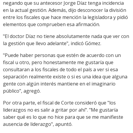
negando que su antecesor Jorge Díaz tenga incidencia
en la actual gestión. Además, dijo desconocer la división
entre los fiscales que hace mención la legisladora y pidió
elementos que comprueben esa afirmación.
"El doctor Díaz no tiene absolutamente nada que ver con
la gestión que llevo adelante", indicó Gómez.
"Puede haber personas que estén de acuerdo con un
fiscal u otro, pero honestamente me gustaría que
consultaran a los fiscales de todo el país a ver si esa
separación realmente existe o si es una idea que alguna
gente con algún interés mantiene en el imaginario
público", agregó.
Por otra parte, el fiscal de Corte consideró que "los
liderazgos no es salir a gritar por ahí". "Me gustaría
saber qué es lo que no hice para que se me manifieste
ausencia de liderazgo", apuntó.