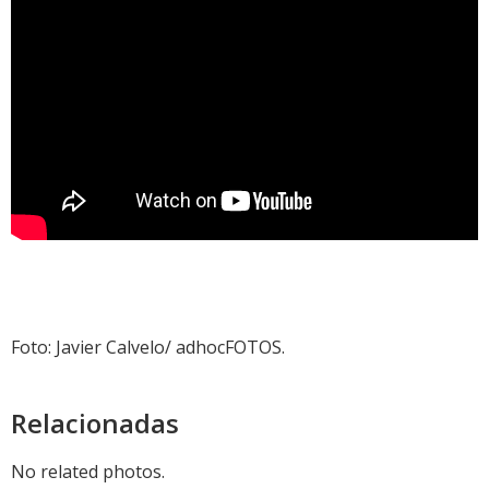
Foto: Javier Calvelo/ adhocFOTOS.
Relacionadas
No related photos.