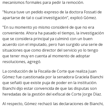
mecanismos formales para pedir la remoción.
"Nunca tuve un pedido expreso de la doctora Fossati de
apartarse de tal o cual investigación", explicó Gómez.
"En su momento yo mismo consideré de que no era
conveniente. Ahora ha pasado el tiempo, la investigación
que se considera principal ya culminó con un buen
acuerdo con el imputado, pero han surgido una serie de
situaciones que como director del servicio yo lo tengo
que tener muy en cuenta al momento de adoptar
resoluciones, agregó.
La conducción de la Fiscalía de Corte que realiza Juan
Gómez fue cuestionada por la senadora Graciela Bianchi
que señaló que existe puja de poder en la institución.
Bianchi dijo estar convencida de que las disputas son
heredadas de la gestión del exfiscal de Corte Jorge Díaz.
Al respecto, Gómez rechazó las declaraciones de Bianchi,