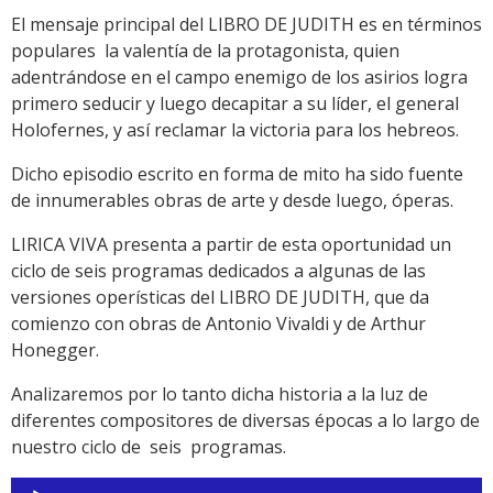
El mensaje principal del LIBRO DE JUDITH es en términos
populares la valentía de la protagonista, quien
adentrándose en el campo enemigo de los asirios logra
primero seducir y luego decapitar a su líder, el general
Holofernes, y así reclamar la victoria para los hebreos.
Dicho episodio escrito en forma de mito ha sido fuente
de innumerables obras de arte y desde luego, óperas.
LIRICA VIVA presenta a partir de esta oportunidad un
ciclo de seis programas dedicados a algunas de las
versiones operísticas del LIBRO DE JUDITH, que da
comienzo con obras de Antonio Vivaldi y de Arthur
Honegger.
Analizaremos por lo tanto dicha historia a la luz de
diferentes compositores de diversas épocas a lo largo de
nuestro ciclo de seis programas.
Reproductor