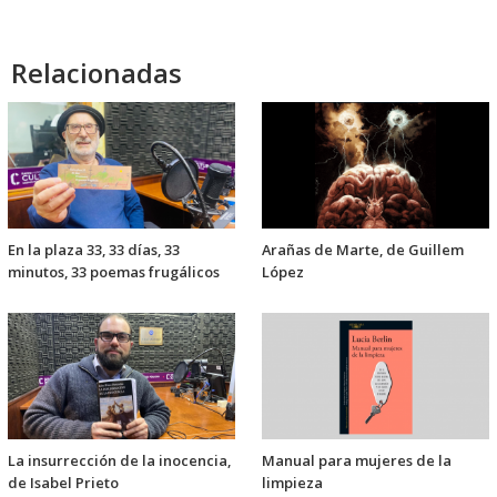
Relacionadas
En la plaza 33, 33 días, 33
Arañas de Marte, de Guillem
minutos, 33 poemas frugálicos
López
La insurrección de la inocencia,
Manual para mujeres de la
de Isabel Prieto
limpieza