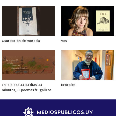
Usurpación de morada
Vos
En la plaza 33, 33 días, 33
Brocales
minutos, 33 poemas frugálicos