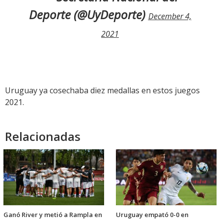
Deporte (@UyDeporte)
December 4,
2021
Uruguay ya cosechaba diez medallas en estos juegos
2021.
Relacionadas
Ganó River y metió a Rampla en
Uruguay empató 0-0 en