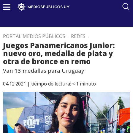
PORTAL MEDIOS PÚBLICOS
.
REDES
.
Juegos Panamericanos Junior:
nuevo oro, medalla de plata y
otra de bronce en remo
Van 13 medallas para Uruguay
04.12.2021 |
tiempo de lectura:
< 1
minuto