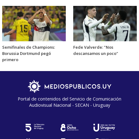
Semifinales de Champions:
Fede Valverde: "Nos
Borussia Dortmund pegó
descansamos un poco"
primero
Portal de contenidos del Servicio de Comunicación
Audiovisual Nacional - SECAN - Uruguay