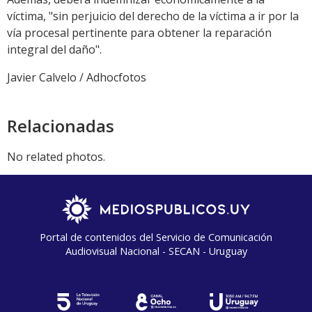
víctima, "sin perjuicio del derecho de la víctima a ir por la
vía procesal pertinente para obtener la reparación
integral del daño".
Javier Calvelo / Adhocfotos
Relacionadas
No related photos.
Portal de contenidos del Servicio de Comunicación
Audiovisual Nacional - SECAN - Uruguay