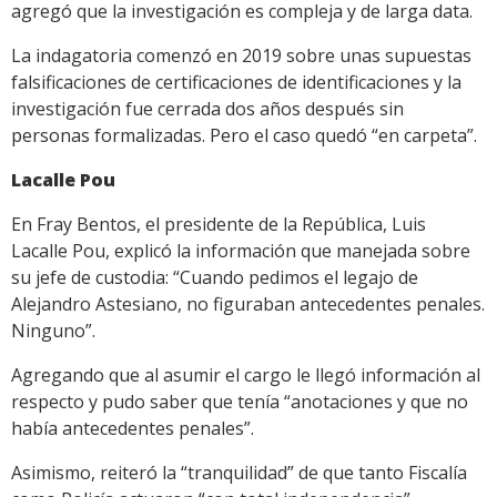
agregó que la investigación es compleja y de larga data.
La indagatoria comenzó en 2019 sobre unas supuestas
falsificaciones de certificaciones de identificaciones y la
investigación fue cerrada dos años después sin
personas formalizadas. Pero el caso quedó “en carpeta”.
Lacalle Pou
En Fray Bentos, el presidente de la República, Luis
Lacalle Pou, explicó la información que manejada sobre
su jefe de custodia: “Cuando pedimos el legajo de
Alejandro Astesiano, no figuraban antecedentes penales.
Ninguno”.
Agregando que al asumir el cargo le llegó información al
respecto y pudo saber que tenía “anotaciones y que no
había antecedentes penales”.
Asimismo, reiteró la “tranquilidad” de que tanto Fiscalía