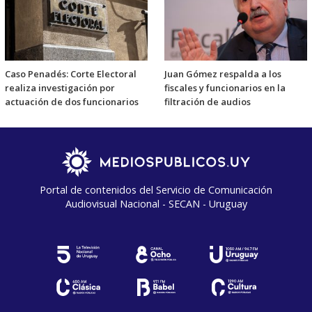
Caso Penadés: Corte Electoral
Juan Gómez respalda a los
realiza investigación por
fiscales y funcionarios en la
actuación de dos funcionarios
filtración de audios
Portal de contenidos del Servicio de Comunicación
Audiovisual Nacional - SECAN - Uruguay