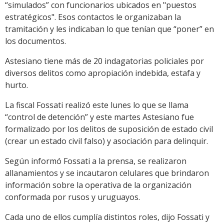
“simulados” con funcionarios ubicados en "puestos
estratégicos". Esos contactos le organizaban la
tramitación y les indicaban lo que tenían que “poner” en
los documentos.
Astesiano tiene más de 20 indagatorias policiales por
diversos delitos como apropiación indebida, estafa y
hurto.
La fiscal Fossati realizó este lunes lo que se llama
“control de detención” y este martes Astesiano fue
formalizado por los delitos de suposición de estado civil
(crear un estado civil falso) y asociación para delinquir.
Según informó Fossati a la prensa, se realizaron
allanamientos y se incautaron celulares que brindaron
información sobre la operativa de la organización
conformada por rusos y uruguayos.
Cada uno de ellos cumplía distintos roles, dijo Fossati y