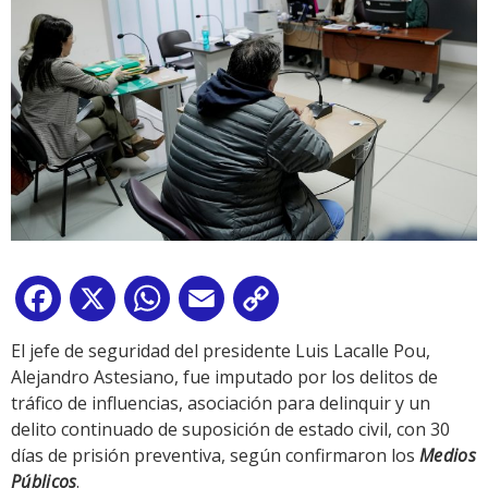
Facebook
X
WhatsApp
Email
Copy
Link
El jefe de seguridad del presidente Luis Lacalle Pou,
Alejandro Astesiano, fue imputado por los delitos de
tráfico de influencias, asociación para delinquir y un
delito continuado de suposición de estado civil, con 30
días de prisión preventiva, según confirmaron los
Medios
Públicos
.