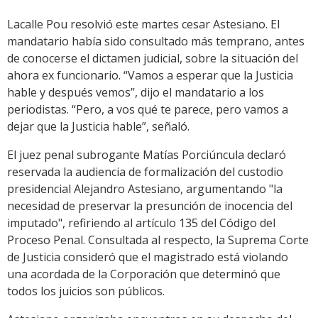
Lacalle Pou resolvió este martes cesar Astesiano. El
mandatario había sido consultado más temprano, antes
de conocerse el dictamen judicial, sobre la situación del
ahora ex funcionario. “Vamos a esperar que la Justicia
hable y después vemos”, dijo el mandatario a los
periodistas. “Pero, a vos qué te parece, pero vamos a
dejar que la Justicia hable”, señaló.
El juez penal subrogante Matías Porciúncula declaró
reservada la audiencia de formalización del custodio
presidencial Alejandro Astesiano, argumentando "la
necesidad de preservar la presunción de inocencia del
imputado", refiriendo al artículo 135 del Código del
Proceso Penal. Consultada al respecto, la Suprema Corte
de Justicia consideró que el magistrado está violando
una acordada de la Corporación que determinó que
todos los juicios son públicos.