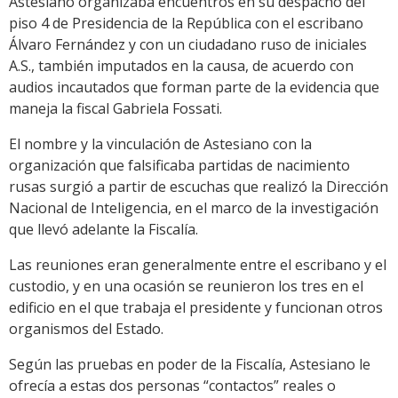
Astesiano organizaba encuentros en su despacho del
piso 4 de Presidencia de la República con el escribano
Álvaro Fernández y con un ciudadano ruso de iniciales
A.S., también imputados en la causa, de acuerdo con
audios incautados que forman parte de la evidencia que
maneja la fiscal Gabriela Fossati.
El nombre y la vinculación de Astesiano con la
organización que falsificaba partidas de nacimiento
rusas surgió a partir de escuchas que realizó la Dirección
Nacional de Inteligencia, en el marco de la investigación
que llevó adelante la Fiscalía.
Las reuniones eran generalmente entre el escribano y el
custodio, y en una ocasión se reunieron los tres en el
edificio en el que trabaja el presidente y funcionan otros
organismos del Estado.
Según las pruebas en poder de la Fiscalía, Astesiano le
ofrecía a estas dos personas “contactos” reales o