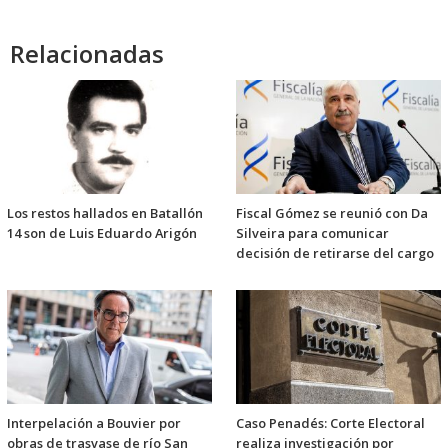
Relacionadas
Los restos hallados en Batallón
Fiscal Gómez se reunió con Da
14 son de Luis Eduardo Arigón
Silveira para comunicar
decisión de retirarse del cargo
Interpelación a Bouvier por
Caso Penadés: Corte Electoral
obras de trasvase de río San
realiza investigación por