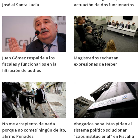
José al Santa Lucía
actuación de dos funcionarios
Juan Gómez respalda a los
Magistrados rechazan
fiscales y funcionarios en la
expresiones de Heber
filtración de audios
No me arrepiento de nada
Abogados penalistas piden al
porque no cometí ningún delito,
sistema político solucionar
afirmó Penadés
"caos institucional" en Fiscalía