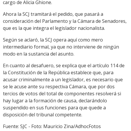
cargo de Alicia Ghione.
Ahora la SCJ tramitará el pedido, que pasará a
consideración del Parlamento y la Cámara de Senadores,
que es la que integra el legislador nacionalista.
Según se aclaró, la SCJ opera aquí como mero
intermediario formal, ya que no interviene de ningún
modo en la sustancia del asunto.
En cuanto al desafuero, se explica que el artículo 114 de
la Constitución de la República establece que, para
acusar criminalmente a un legislador, es necesario que
se le acuse ante su respectiva Cámara, que por dos
tercios de votos del total de componentes resolverá si
hay lugar a la formación de causa, declarándolo
suspendido en sus funciones para que quede a
disposición del tribunal competente.
Fuente: SJC - Foto: Mauricio Zina/AdhocFotos