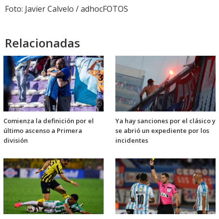
Foto: Javier Calvelo / adhocFOTOS
Relacionadas
Comienza la definición por el
Ya hay sanciones por el clásico y
último ascenso a Primera
se abrió un expediente por los
división
incidentes