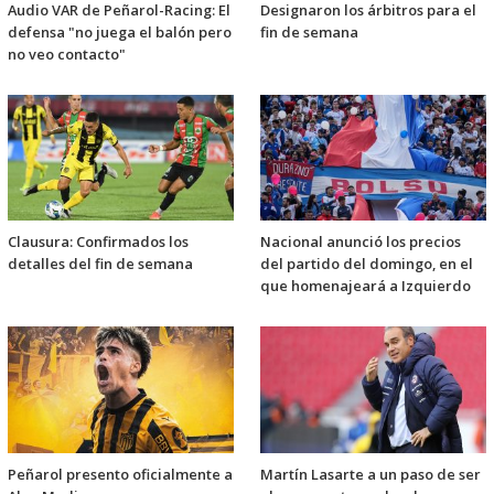
Audio VAR de Peñarol-Racing: El
Designaron los árbitros para el
defensa "no juega el balón pero
fin de semana
no veo contacto"
Clausura: Confirmados los
Nacional anunció los precios
detalles del fin de semana
del partido del domingo, en el
que homenajeará a Izquierdo
Peñarol presento oficialmente a
Martín Lasarte a un paso de ser