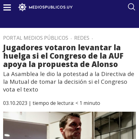
PORTAL MEDIOS PÚBLICOS
.
REDES
.
Jugadores votaron levantar la
huelga si el Congreso de la AUF
apoya la propuesta de Alonso
La Asamblea le dio la potestad a la Directiva de
la Mutual de tomar la decisión si el Congreso
vota el texto
03.10.2023 |
tiempo de lectura:
< 1
minuto