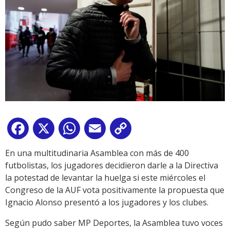
Facebook
X
WhatsApp
Email
Copy
Link
En una multitudinaria Asamblea con más de 400
futbolistas, los jugadores decidieron darle a la Directiva
la potestad de levantar la huelga si este miércoles el
Congreso de la AUF vota positivamente la propuesta que
Ignacio Alonso presentó a los jugadores y los clubes.
Según pudo saber MP Deportes, la Asamblea tuvo voces