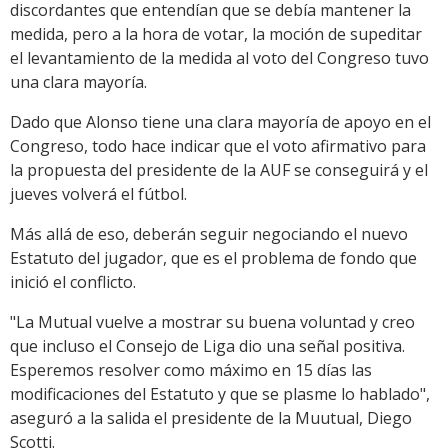
discordantes que entendían que se debía mantener la
medida, pero a la hora de votar, la moción de supeditar
el levantamiento de la medida al voto del Congreso tuvo
una clara mayoría.
Dado que Alonso tiene una clara mayoría de apoyo en el
Congreso, todo hace indicar que el voto afirmativo para
la propuesta del presidente de la AUF se conseguirá y el
jueves volverá el fútbol.
Más allá de eso, deberán seguir negociando el nuevo
Estatuto del jugador, que es el problema de fondo que
inició el conflicto.
"La Mutual vuelve a mostrar su buena voluntad y creo
que incluso el Consejo de Liga dio una señal positiva.
Esperemos resolver como máximo en 15 días las
modificaciones del Estatuto y que se plasme lo hablado",
aseguró a la salida el presidente de la Muutual, Diego
Scotti.