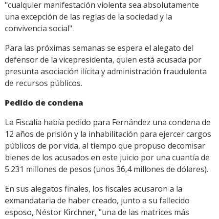
"cualquier manifestación violenta sea absolutamente
una excepción de las reglas de la sociedad y la
convivencia social".
Para las próximas semanas se espera el alegato del
defensor de la vicepresidenta, quien está acusada por
presunta asociación ilícita y administración fraudulenta
de recursos públicos.
Pedido de condena
La Fiscalía había pedido para Fernández una condena de
12 años de prisión y la inhabilitación para ejercer cargos
públicos de por vida, al tiempo que propuso decomisar
bienes de los acusados en este juicio por una cuantía de
5.231 millones de pesos (unos 36,4 millones de dólares).
En sus alegatos finales, los fiscales acusaron a la
exmandataria de haber creado, junto a su fallecido
esposo, Néstor Kirchner, "una de las matrices más