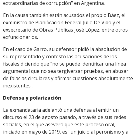
extraordinarias de corrupción" en Argentina.
En la causa también están acusados el propio Báez, el
exministro de Planificación Federal Julio De Vido y el
exsecretario de Obras Públicas José López, entre otros
exfuncionarios.
En el caso de Garro, su defensor pidió la absolución de
su representado y contestó las acusaciones de los
fiscales diciendo que "no se puede identificar una línea
argumental que no sea tergiversar pruebas, en abusar
de falacias circulares y afirmar cuestiones absolutamente
inexistentes".
Defensa y polarización
La exmandataria adelantó una defensa al emitir un
discurso el 23 de agosto pasado, a través de sus redes
sociales, en el que aseveró que este proceso oral,
iniciado en mayo de 2019, es "un juicio al peronismo y a