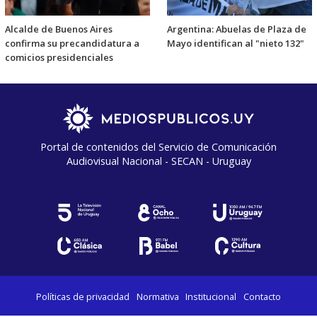
Alcalde de Buenos Aires
Argentina: Abuelas de Plaza de
confirma su precandidatura a
Mayo identifican al "nieto 132"
comicios presidenciales
Portal de contenidos del Servicio de Comunicación
Audiovisual Nacional - SECAN - Uruguay
Políticas de privacidad
Normativa
Institucional
Contacto