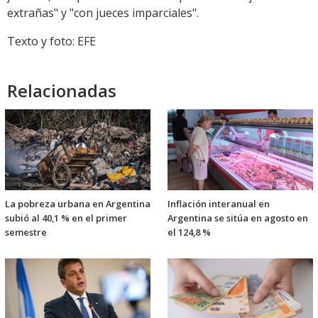
extrañas" y "con jueces imparciales".
Texto y foto: EFE
Relacionadas
La pobreza urbana en Argentina
Inflación interanual en
subió al 40,1 % en el primer
Argentina se sitúa en agosto en
semestre
el 124,8 %