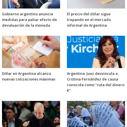
Gobierno argentino anuncia
El precio del dólar sigue
medidas para paliar efecto de
trepando en el mercado
devaluación de la moneda
informal de Argentina
Dólar en Argentina alcanza
Argentina: Juez desvincula a
nuevas cotizaciones máximas
Cristina Fernández de causa
conocida como "ruta del dinero
K"