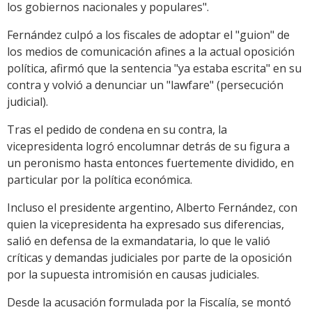
los gobiernos nacionales y populares".
Fernández culpó a los fiscales de adoptar el "guion" de
los medios de comunicación afines a la actual oposición
política, afirmó que la sentencia "ya estaba escrita" en su
contra y volvió a denunciar un "lawfare" (persecución
judicial).
Tras el pedido de condena en su contra, la
vicepresidenta logró encolumnar detrás de su figura a
un peronismo hasta entonces fuertemente dividido, en
particular por la política económica.
Incluso el presidente argentino, Alberto Fernández, con
quien la vicepresidenta ha expresado sus diferencias,
salió en defensa de la exmandataria, lo que le valió
críticas y demandas judiciales por parte de la oposición
por la supuesta intromisión en causas judiciales.
Desde la acusación formulada por la Fiscalía, se montó