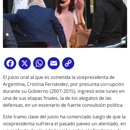
Facebook
X
WhatsApp
Email
Copy
Link
El juicio oral al que es sometida la vicepresidenta de
Argentina, Cristina Fernández, por presunta corrupción
durante su Gobierno (2007-2015), ingresó este lunes en
una de sus etapas finales, la de los alegatos de las
defensas, en un escenario de fuerte convulsión política.
Este tramo clave del juicio ha comenzado luego de que la
vicepresidenta sufriera el pasado jueves un atentado, en